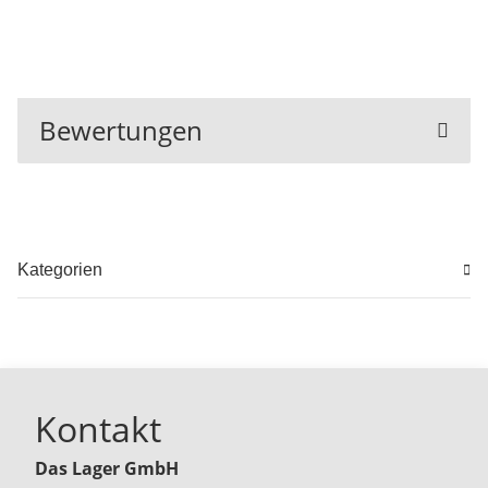
Bewertungen
Kategorien
Kontakt
Das Lager GmbH