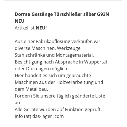
Dorma Gestänge Türschließer silber G93N
NEU
Artikel ist
NEU!
Aus einer Fabrikauflösung verkaufen wir
diverse Maschinen, Werkzeuge,
Stahlschränke und Montagematerial.
Besichtigung nach Absprache in Wuppertal
oder Dormagen möglich.
Hier handelt es sich um gebrauchte
Maschinen aus der Holzverarbeitung und
dem Metallbau.
Fordern Sie unsere täglich geänderte Liste
an.
Alle Geräte wurden auf Funktion geprüft.
info (at) das-lager .com