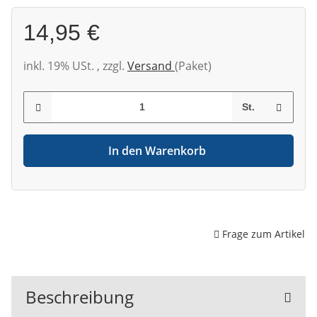
14,95 €
inkl. 19% USt. , zzgl.
Versand
(Paket)
St.
In den Warenkorb
Frage zum Artikel
Beschreibung