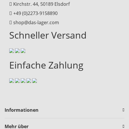
Kirchstr. 44, 50189 Elsdorf
+49 (0)2273-9158890
shop@das-lager.com
Schneller Versand
Einfache Zahlung
Informationen
Mehr über