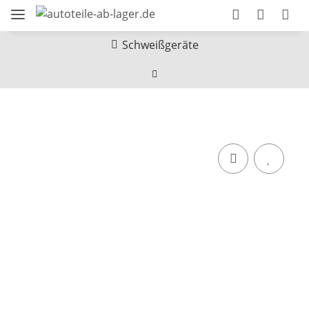
Schweißgeräte