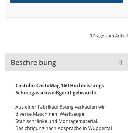
Frage zum Artikel
Beschreibung
Castolin CastoMag 160 Hochleistungs
Schutzgasschweißgerät gebraucht
Aus einer Fabrikauflösung verkaufen wir
diverse Maschinen, Werkzeuge,
Stahlschränke und Montagematerial.
Besichtigung nach Absprache in Wuppertal