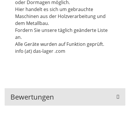
oder Dormagen möglich.
Hier handelt es sich um gebrauchte
Maschinen aus der Holzverarbeitung und
dem Metallbau.
Fordern Sie unsere täglich geänderte Liste
an.
Alle Geräte wurden auf Funktion geprüft.
info (at) das-lager .com
Bewertungen