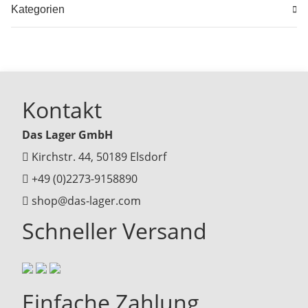
Kategorien
Kontakt
Das Lager GmbH
Kirchstr. 44, 50189 Elsdorf
+49 (0)2273-9158890
shop@das-lager.com
Schneller Versand
Einfache Zahlung