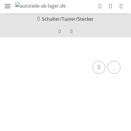
Schalter/Taster/Stecker