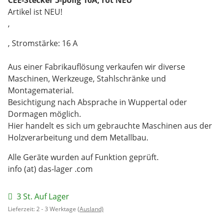
Artikel ist NEU!
,
, Stromstärke: 16 A
Aus einer Fabrikauflösung verkaufen wir diverse
Maschinen, Werkzeuge, Stahlschränke und
Montagematerial.
Besichtigung nach Absprache in Wuppertal oder
Dormagen möglich.
Hier handelt es sich um gebrauchte Maschinen aus der
Holzverarbeitung und dem Metallbau.
Alle Geräte wurden auf Funktion geprüft.
info (at) das-lager .com
3 St. Auf Lager
Lieferzeit:
2 - 3 Werktage
(Ausland)