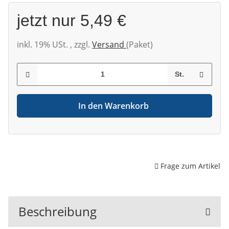
jetzt nur
5,49 €
inkl. 19% USt. , zzgl.
Versand
(Paket)
St.
In den Warenkorb
Frage zum Artikel
Beschreibung