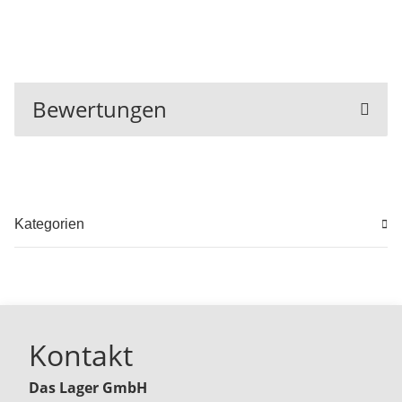
Bewertungen
Kategorien
Kontakt
Das Lager GmbH