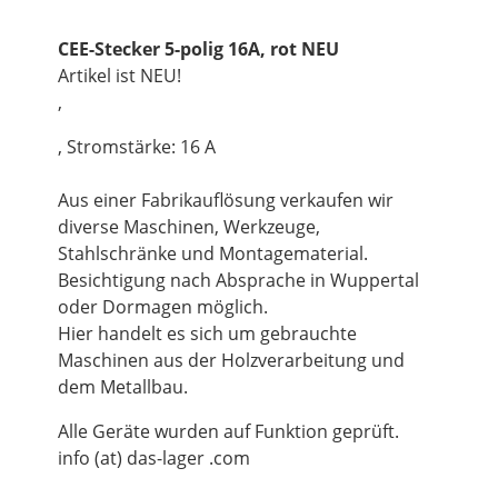
CEE-Stecker 5-polig 16A, rot NEU
Artikel ist NEU!
,
, Stromstärke: 16 A
Aus einer Fabrikauflösung verkaufen wir
diverse Maschinen, Werkzeuge,
Stahlschränke und Montagematerial.
Besichtigung nach Absprache in Wuppertal
oder Dormagen möglich.
Hier handelt es sich um gebrauchte
Maschinen aus der Holzverarbeitung und
dem Metallbau.
Alle Geräte wurden auf Funktion geprüft.
info (at) das-lager .com