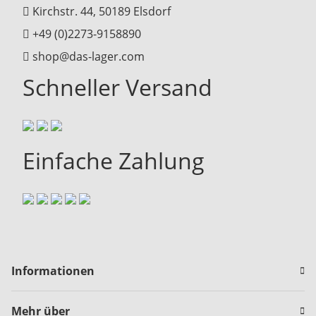
Kirchstr. 44, 50189 Elsdorf
+49 (0)2273-9158890
shop@das-lager.com
Schneller Versand
Einfache Zahlung
Informationen
Mehr über