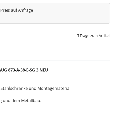
Preis auf Anfrage
Frage zum Artikel
LAUG 873-A-38-E-SG 3 NEU
, Stahlschränke und Montagematerial.
ng und dem Metallbau.