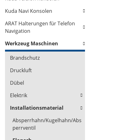
Kuda Navi Konsolen
ARAT Halterungen für Telefon
Navigation
Werkzeug Maschinen
Brandschutz
Druckluft
Dübel
Elektrik
Installationsmaterial
Absperrhahn/Kugelhahn/Abs
perrventil