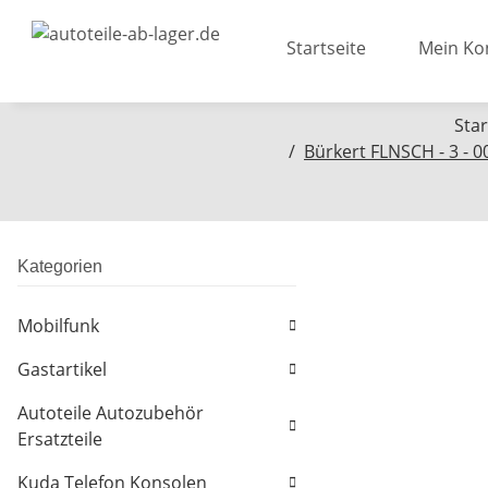
Startseite
Mein Ko
Star
Bürkert FLNSCH - 3 - 
Kategorien
Mobilfunk
Gastartikel
Autoteile Autozubehör
Ersatzteile
Kuda Telefon Konsolen