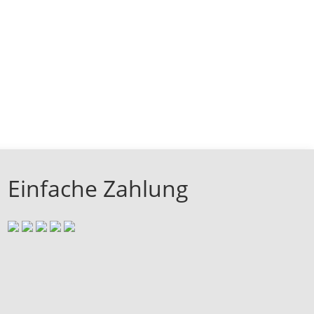
Einfache Zahlung