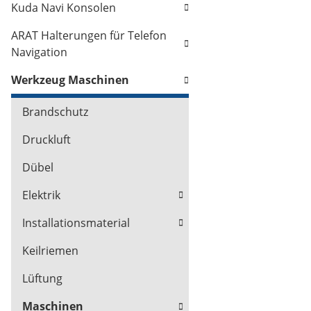
Kuda Navi Konsolen
ARAT Halterungen für Telefon
Navigation
Werkzeug Maschinen
Brandschutz
Druckluft
Dübel
Elektrik
Installationsmaterial
Keilriemen
Lüftung
Maschinen