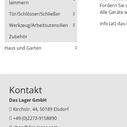
lammern
Fordern Sie 
Alle Geräte 
Tür/Schlösser/Schließer
info (at) das
Werkzeug/Arbeitsutensilien
Zubehör
Haus und Garten
Kontakt
Das Lager GmbH
Kirchstr. 44, 50189 Elsdorf
+49 (0)2273-9158890