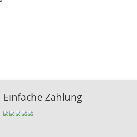
Einfache Zahlung