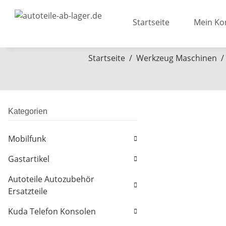
Startseite
Mein Ko
Startseite
Werkzeug Maschinen
Kategorien
Mobilfunk
Gastartikel
Autoteile Autozubehör
Ersatzteile
Kuda Telefon Konsolen