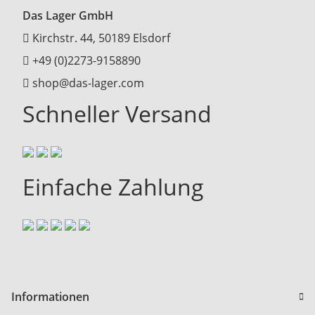
Das Lager GmbH
Kirchstr. 44, 50189 Elsdorf
+49 (0)2273-9158890
shop@das-lager.com
Schneller Versand
Einfache Zahlung
Informationen