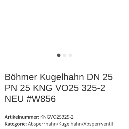
Böhmer Kugelhahn DN 25
PN 25 KNG VO25 325-2
NEU #W856
Artikelnummer:
KNGVO25325-2
Kategorie:
Absperrhahn/Kugelhahn/Absperrventil