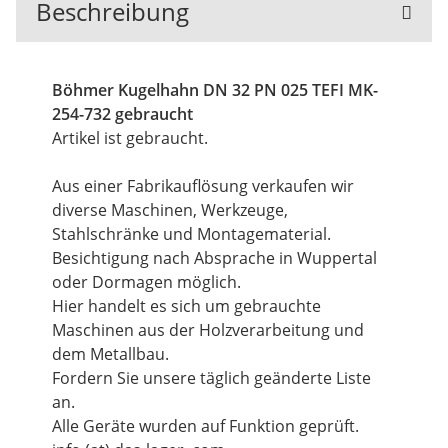
Beschreibung
Böhmer Kugelhahn DN 32 PN 025 TEFI MK-
254-732 gebraucht
Artikel ist gebraucht.
Aus einer Fabrikauflösung verkaufen wir
diverse Maschinen, Werkzeuge,
Stahlschränke und Montagematerial.
Besichtigung nach Absprache in Wuppertal
oder Dormagen möglich.
Hier handelt es sich um gebrauchte
Maschinen aus der Holzverarbeitung und
dem Metallbau.
Fordern Sie unsere täglich geänderte Liste
an.
Alle Geräte wurden auf Funktion geprüft.