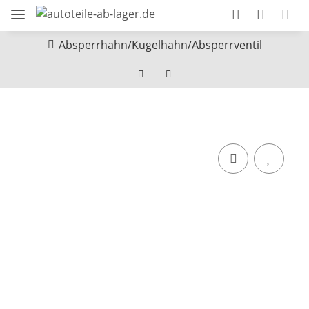
Absperrhahn/Kugelhahn/Absperrventil