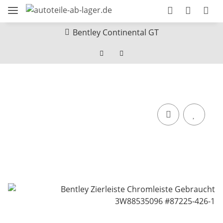
Bentley Continental GT