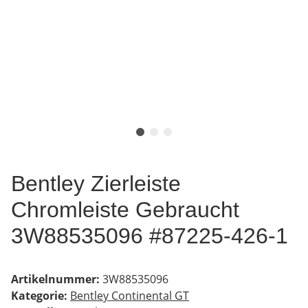
Bentley Zierleiste
Chromleiste Gebraucht
3W88535096 #87225-426-1
Artikelnummer:
3W88535096
Kategorie:
Bentley Continental GT