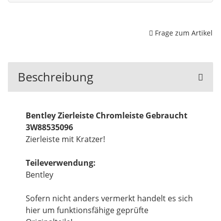
Frage zum Artikel
Beschreibung
Bentley Zierleiste Chromleiste Gebraucht
3W88535096
Zierleiste mit Kratzer!
Teileverwendung:
Bentley
Sofern nicht anders vermerkt handelt es sich
hier um funktionsfähige geprüfte