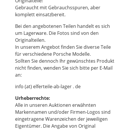
Originalteile!
Gebraucht mit Gebrauchsspuren, aber
komplett einsatzbereit.
Bei den angebotenen Teilen handelt es sich
um Lagerware. Die Fotos sind von den
Originalteilen.
In unserem Angebot finden Sie diverse Teile
für verschiedene Porsche Modelle.
Sollten Sie dennoch Ihr gewünschtes Produkt
nicht finden, wenden Sie sich bitte per E-Mail
an:
info (at) elferteile-ab-lager . de
Urheberrechte:
Alle in unseren Auktionen erwähnten
Markennamen und/oder Firmen-Logos sind
eingetragene Warenzeichen der jeweiligen
Eigentümer. Die Angabe von Original