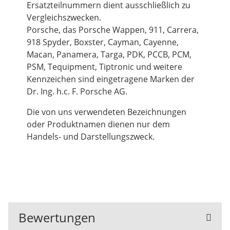
Ersatzteilnummern dient ausschließlich zu
Vergleichszwecken.
Porsche, das Porsche Wappen, 911, Carrera,
918 Spyder, Boxster, Cayman, Cayenne,
Macan, Panamera, Targa, PDK, PCCB, PCM,
PSM, Tequipment, Tiptronic und weitere
Kennzeichen sind eingetragene Marken der
Dr. Ing. h.c. F. Porsche AG.
Die von uns verwendeten Bezeichnungen
oder Produktnamen dienen nur dem
Handels- und Darstellungszweck.
Bewertungen