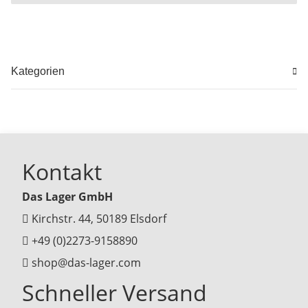
Kategorien
Kontakt
Das Lager GmbH
Kirchstr. 44, 50189 Elsdorf
+49 (0)2273-9158890
shop@das-lager.com
Schneller Versand