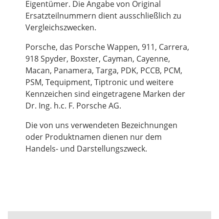
Eigentümer. Die Angabe von Original
Ersatzteilnummern dient ausschließlich zu
Vergleichszwecken.
Porsche, das Porsche Wappen, 911, Carrera,
918 Spyder, Boxster, Cayman, Cayenne,
Macan, Panamera, Targa, PDK, PCCB, PCM,
PSM, Tequipment, Tiptronic und weitere
Kennzeichen sind eingetragene Marken der
Dr. Ing. h.c. F. Porsche AG.
Die von uns verwendeten Bezeichnungen
oder Produktnamen dienen nur dem
Handels- und Darstellungszweck.