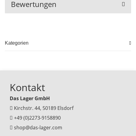
Bewertungen
Kategorien
Kontakt
Das Lager GmbH
Kirchstr. 44, 50189 Elsdorf
+49 (0)2273-9158890
shop@das-lager.com