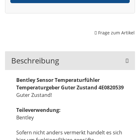
Frage zum Artikel
Beschreibung
Bentley Sensor Temperaturfühler
Temperaturgeber Guter Zustand 4E0820539
Guter Zustand!
Teileverwendung:
Bentley
Sofern nicht anders vermerkt handelt es sich