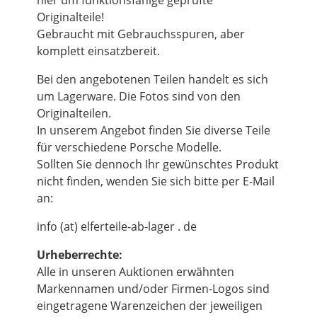
hier um funktionsfähige geprüfte
Originalteile!
Gebraucht mit Gebrauchsspuren, aber
komplett einsatzbereit.
Bei den angebotenen Teilen handelt es sich
um Lagerware. Die Fotos sind von den
Originalteilen.
In unserem Angebot finden Sie diverse Teile
für verschiedene Porsche Modelle.
Sollten Sie dennoch Ihr gewünschtes Produkt
nicht finden, wenden Sie sich bitte per E-Mail
an:
info (at) elferteile-ab-lager . de
Urheberrechte:
Alle in unseren Auktionen erwähnten
Markennamen und/oder Firmen-Logos sind
eingetragene Warenzeichen der jeweiligen