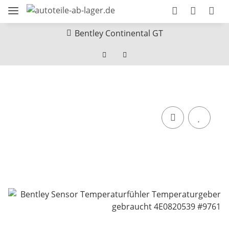
Bentley Continental GT