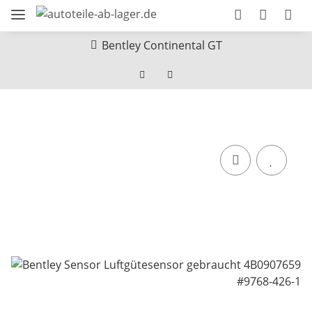
Bentley Continental GT