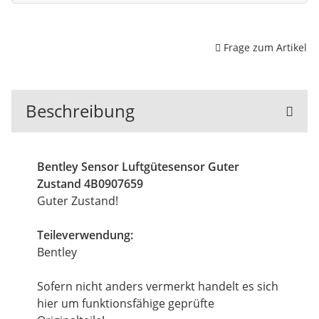
Frage zum Artikel
Beschreibung
Bentley Sensor Luftgütesensor Guter
Zustand 4B0907659
Guter Zustand!
Teileverwendung:
Bentley
Sofern nicht anders vermerkt handelt es sich
hier um funktionsfähige geprüfte