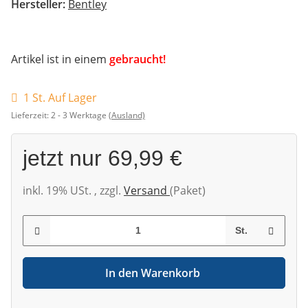
Hersteller:
Bentley
Artikel ist in einem
gebraucht!
1 St. Auf Lager
Lieferzeit:
2 - 3 Werktage
(Ausland)
jetzt nur
69,99 €
inkl. 19% USt. , zzgl.
Versand
(Paket)
St.
In den Warenkorb