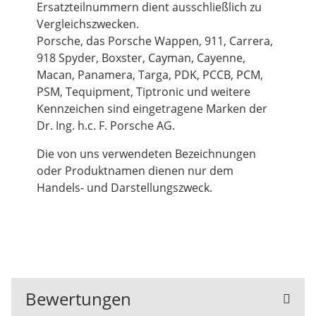
Ersatzteilnummern dient ausschließlich zu
Vergleichszwecken.
Porsche, das Porsche Wappen, 911, Carrera,
918 Spyder, Boxster, Cayman, Cayenne,
Macan, Panamera, Targa, PDK, PCCB, PCM,
PSM, Tequipment, Tiptronic und weitere
Kennzeichen sind eingetragene Marken der
Dr. Ing. h.c. F. Porsche AG.
Die von uns verwendeten Bezeichnungen
oder Produktnamen dienen nur dem
Handels- und Darstellungszweck.
Bewertungen