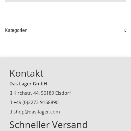
Kategorien
Kontakt
Das Lager GmbH
Kirchstr. 44, 50189 Elsdorf
+49 (0)2273-9158890
shop@das-lager.com
Schneller Versand