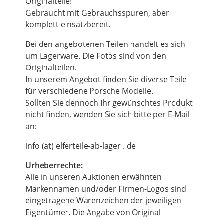
Originalteile!
Gebraucht mit Gebrauchsspuren, aber
komplett einsatzbereit.
Bei den angebotenen Teilen handelt es sich
um Lagerware. Die Fotos sind von den
Originalteilen.
In unserem Angebot finden Sie diverse Teile
für verschiedene Porsche Modelle.
Sollten Sie dennoch Ihr gewünschtes Produkt
nicht finden, wenden Sie sich bitte per E-Mail
an:
info (at) elferteile-ab-lager . de
Urheberrechte:
Alle in unseren Auktionen erwähnten
Markennamen und/oder Firmen-Logos sind
eingetragene Warenzeichen der jeweiligen
Eigentümer. Die Angabe von Original