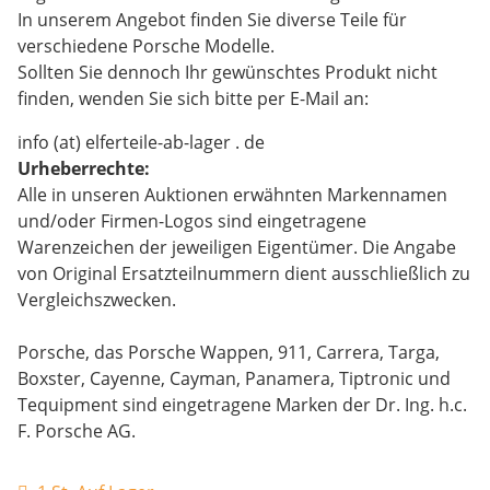
In unserem Angebot finden Sie diverse Teile für
verschiedene Porsche Modelle.
Sollten Sie dennoch Ihr gewünschtes Produkt nicht
finden, wenden Sie sich bitte per E-Mail an:
info (at) elferteile-ab-lager . de
Urheberrechte:
Alle in unseren Auktionen erwähnten Markennamen
und/oder Firmen-Logos sind eingetragene
Warenzeichen der jeweiligen Eigentümer. Die Angabe
von Original Ersatzteilnummern dient ausschließlich zu
Vergleichszwecken.
Porsche, das Porsche Wappen, 911, Carrera, Targa,
Boxster, Cayenne, Cayman, Panamera, Tiptronic und
Tequipment sind eingetragene Marken der Dr. Ing. h.c.
F. Porsche AG.