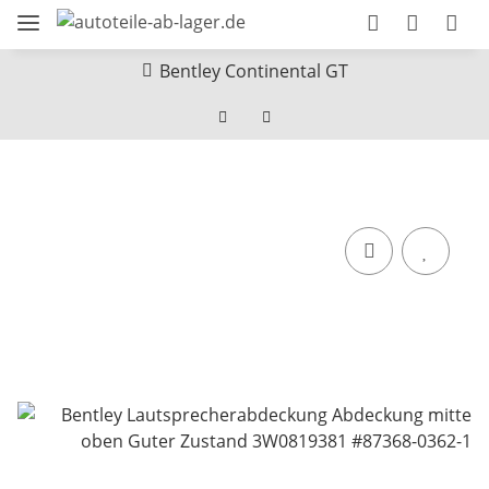
Bentley Continental GT