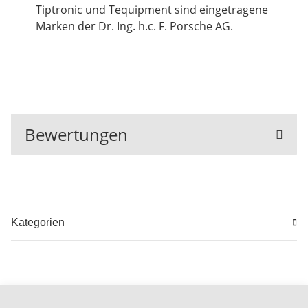
Tiptronic und Tequipment sind eingetragene
Marken der Dr. Ing. h.c. F. Porsche AG.
Bewertungen
Kategorien