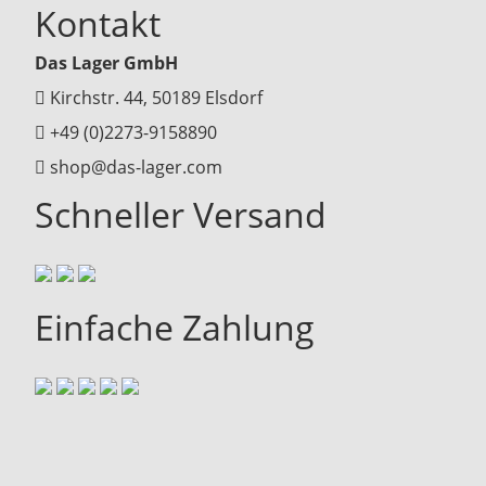
Kontakt
Das Lager GmbH
Kirchstr. 44, 50189 Elsdorf
+49 (0)2273-9158890
shop@das-lager.com
Schneller Versand
Einfache Zahlung