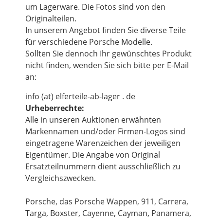
um Lagerware. Die Fotos sind von den
Originalteilen.
In unserem Angebot finden Sie diverse Teile
für verschiedene Porsche Modelle.
Sollten Sie dennoch Ihr gewünschtes Produkt
nicht finden, wenden Sie sich bitte per E-Mail
an:
info (at) elferteile-ab-lager . de
Urheberrechte:
Alle in unseren Auktionen erwähnten
Markennamen und/oder Firmen-Logos sind
eingetragene Warenzeichen der jeweiligen
Eigentümer. Die Angabe von Original
Ersatzteilnummern dient ausschließlich zu
Vergleichszwecken.
Porsche, das Porsche Wappen, 911, Carrera,
Targa, Boxster, Cayenne, Cayman, Panamera,