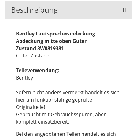
Beschreibung
Bentley Lautsprecherabdeckung
Abdeckung mitte oben Guter
Zustand 3W0819381
Guter Zustand!
Teileverwendung:
Bentley
Sofern nicht anders vermerkt handelt es sich
hier um funktionsfähige geprüfte
Originalteile!
Gebraucht mit Gebrauchsspuren, aber
komplett einsatzbereit.
Bei den angebotenen Teilen handelt es sich