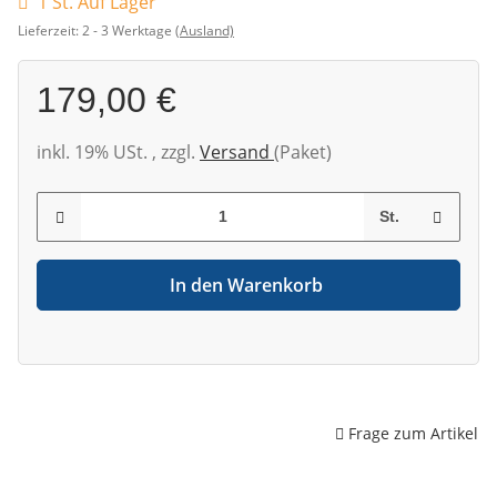
1 St. Auf Lager
Lieferzeit:
2 - 3 Werktage
(Ausland)
179,00 €
inkl. 19% USt. , zzgl.
Versand
(Paket)
St.
In den Warenkorb
Frage zum Artikel