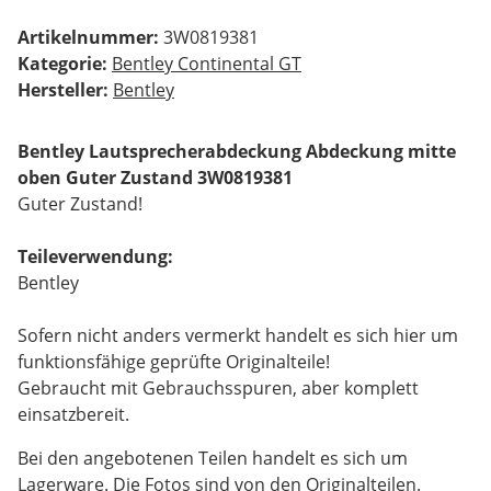
Artikelnummer:
3W0819381
Kategorie:
Bentley Continental GT
Hersteller:
Bentley
Bentley Lautsprecherabdeckung Abdeckung mitte
oben Guter Zustand 3W0819381
Guter Zustand!
Teileverwendung:
Bentley
Sofern nicht anders vermerkt handelt es sich hier um
funktionsfähige geprüfte Originalteile!
Gebraucht mit Gebrauchsspuren, aber komplett
einsatzbereit.
Bei den angebotenen Teilen handelt es sich um
Lagerware. Die Fotos sind von den Originalteilen.