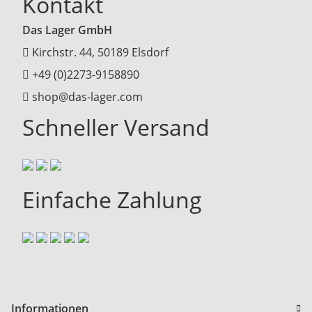
Kontakt
Das Lager GmbH
Kirchstr. 44, 50189 Elsdorf
+49 (0)2273-9158890
shop@das-lager.com
Schneller Versand
Einfache Zahlung
Informationen