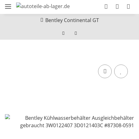
Bentley Continental GT