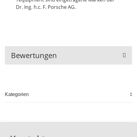
Dr. Ing. h.c. F. Porsche AG.
Bewertungen
Kategorien