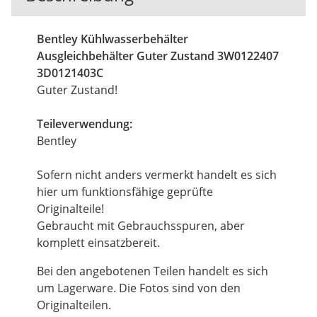
Bentley Kühlwasserbehälter
Ausgleichbehälter Guter Zustand 3W0122407
3D0121403C
Guter Zustand!
Teileverwendung:
Bentley
Sofern nicht anders vermerkt handelt es sich
hier um funktionsfähige geprüfte
Originalteile!
Gebraucht mit Gebrauchsspuren, aber
komplett einsatzbereit.
Bei den angebotenen Teilen handelt es sich
um Lagerware. Die Fotos sind von den
Originalteilen.