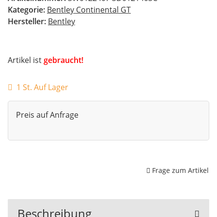
Kategorie:
Bentley Continental GT
Hersteller:
Bentley
Artikel ist
gebraucht!
1 St. Auf Lager
Preis auf Anfrage
Frage zum Artikel
Beschreibung