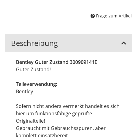
Frage zum Artikel
Beschreibung
Bentley Guter Zustand 300909141E
Guter Zustand!
Teileverwendung:
Bentley
Sofern nicht anders vermerkt handelt es sich
hier um funktionsfähige geprüfte
Originalteile!
Gebraucht mit Gebrauchsspuren, aber
komplett einsatzbereit.