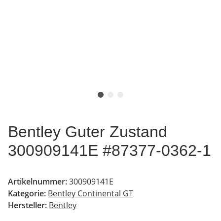
Bentley Guter Zustand
300909141E #87377-0362-1
Artikelnummer:
300909141E
Kategorie:
Bentley Continental GT
Hersteller:
Bentley