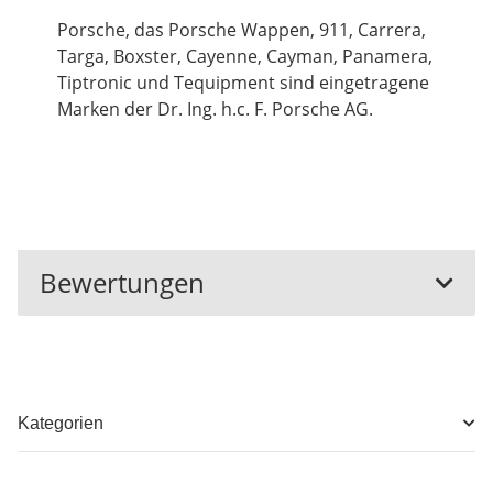
Porsche, das Porsche Wappen, 911, Carrera,
Targa, Boxster, Cayenne, Cayman, Panamera,
Tiptronic und Tequipment sind eingetragene
Marken der Dr. Ing. h.c. F. Porsche AG.
Bewertungen
Kategorien