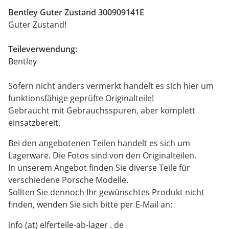
Bentley Guter Zustand 300909141E
Guter Zustand!
Teileverwendung:
Bentley
Sofern nicht anders vermerkt handelt es sich hier um
funktionsfähige geprüfte Originalteile!
Gebraucht mit Gebrauchsspuren, aber komplett
einsatzbereit.
Bei den angebotenen Teilen handelt es sich um
Lagerware. Die Fotos sind von den Originalteilen.
In unserem Angebot finden Sie diverse Teile für
verschiedene Porsche Modelle.
Sollten Sie dennoch Ihr gewünschtes Produkt nicht
finden, wenden Sie sich bitte per E-Mail an:
info (at) elferteile-ab-lager . de