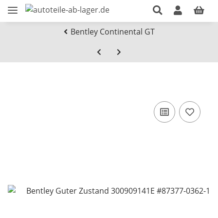
Bentley Continental GT