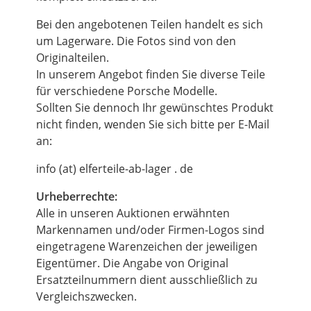
Bei den angebotenen Teilen handelt es sich
um Lagerware. Die Fotos sind von den
Originalteilen.
In unserem Angebot finden Sie diverse Teile
für verschiedene Porsche Modelle.
Sollten Sie dennoch Ihr gewünschtes Produkt
nicht finden, wenden Sie sich bitte per E-Mail
an:
info (at) elferteile-ab-lager . de
Urheberrechte:
Alle in unseren Auktionen erwähnten
Markennamen und/oder Firmen-Logos sind
eingetragene Warenzeichen der jeweiligen
Eigentümer. Die Angabe von Original
Ersatzteilnummern dient ausschließlich zu
Vergleichszwecken.