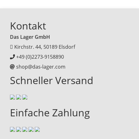
Kontakt
Das Lager GmbH
Kirchstr. 44, 50189 Elsdorf
+49 (0)2273-9158890
shop@das-lager.com
Schneller Versand
Einfache Zahlung