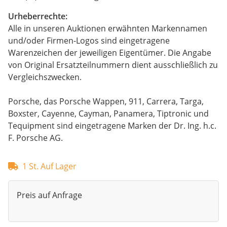
Urheberrechte:
Alle in unseren Auktionen erwähnten Markennamen
und/oder Firmen-Logos sind eingetragene
Warenzeichen der jeweiligen Eigentümer. Die Angabe
von Original Ersatzteilnummern dient ausschließlich zu
Vergleichszwecken.
Porsche, das Porsche Wappen, 911, Carrera, Targa,
Boxster, Cayenne, Cayman, Panamera, Tiptronic und
Tequipment sind eingetragene Marken der Dr. Ing. h.c.
F. Porsche AG.
1 St. Auf Lager
Preis auf Anfrage