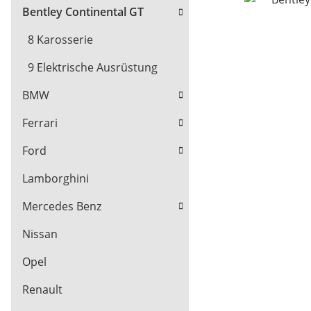
Bentley Continental GT
8 Karosserie
9 Elektrische Ausrüstung
BMW
Ferrari
Ford
Lamborghini
Mercedes Benz
Nissan
Opel
Renault