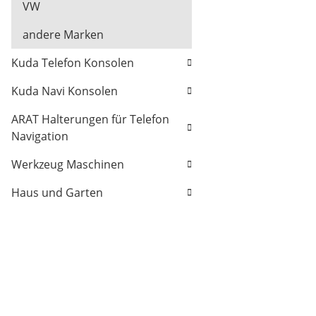
VW
andere Marken
Kuda Telefon Konsolen
Kuda Navi Konsolen
ARAT Halterungen für Telefon
Navigation
Werkzeug Maschinen
Haus und Garten