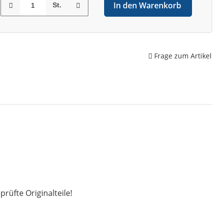
In den Warenkorb
St.
Frage zum Artikel
rüfte Originalteile!