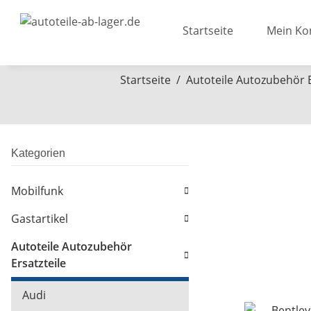
Startseite
Mein Ko
Startseite
Autoteile Autozubehör E
Kategorien
Mobilfunk
Gastartikel
Autoteile Autozubehör
Ersatzteile
Audi