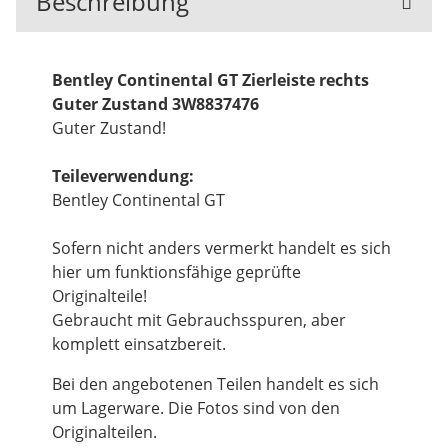
Beschreibung
Bentley Continental GT Zierleiste rechts
Guter Zustand 3W8837476
Guter Zustand!
Teileverwendung:
Bentley Continental GT
Sofern nicht anders vermerkt handelt es sich
hier um funktionsfähige geprüfte
Originalteile!
Gebraucht mit Gebrauchsspuren, aber
komplett einsatzbereit.
Bei den angebotenen Teilen handelt es sich
um Lagerware. Die Fotos sind von den
Originalteilen.