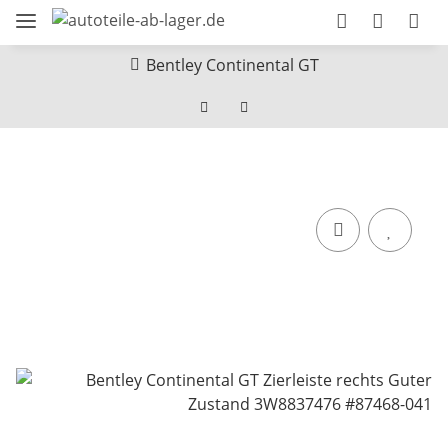
Bentley Continental GT