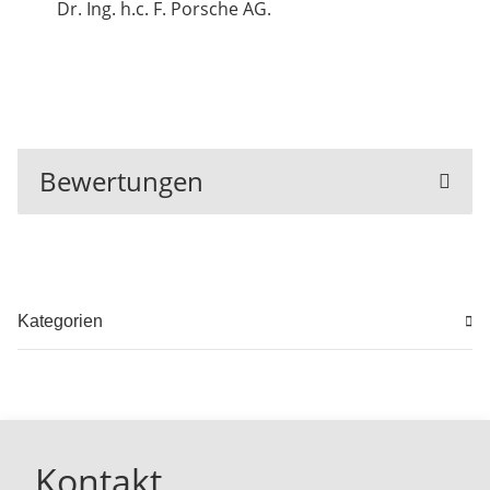
Dr. Ing. h.c. F. Porsche AG.
Bewertungen
Kategorien
Kontakt