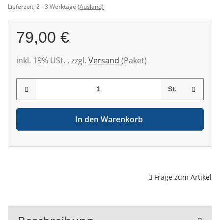
Lieferzeit:
2 - 3 Werktage
(Ausland)
79,00 €
inkl. 19% USt. , zzgl.
Versand
(Paket)
St.
In den Warenkorb
Frage zum Artikel