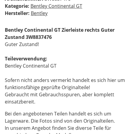
Kategorie:
Bentley Continental GT
Hersteller:
Bentley
Bentley Continental GT Zierleiste rechts Guter
Zustand 3W8837476
Guter Zustand!
Teileverwendung:
Bentley Continental GT
Sofern nicht anders vermerkt handelt es sich hier um
funktionsfähige geprüfte Originalteile!
Gebraucht mit Gebrauchsspuren, aber komplett
einsatzbereit.
Bei den angebotenen Teilen handelt es sich um
Lagerware. Die Fotos sind von den Originalteilen.
In unserem Angebot finden Sie diverse Teile für