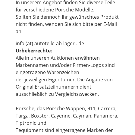
In unserem Angebot finden Sie diverse Teile
für verschiedene Porsche Modelle.
Sollten Sie dennoch Ihr gewünschtes Produkt
nicht finden, wenden Sie sich bitte per E-Mail
an:
info (at) autoteile-ab-lager . de
Urheberrechte:
Alle in unseren Auktionen erwähnten
Markennamen und/oder Firmen-Logos sind
eingetragene Warenzeichen
der jeweiligen Eigentümer. Die Angabe von
Original Ersatzteilnummern dient
ausschließlich zu Vergleichszwecken.
Porsche, das Porsche Wappen, 911, Carrera,
Targa, Boxster, Cayenne, Cayman, Panamera,
Tiptronic und
Tequipment sind eingetragene Marken der