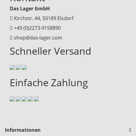
Das Lager GmbH
Kirchstr. 44, 50189 Elsdorf
+49 (0)2273-9158890
shop@das-lager.com
Schneller Versand
Einfache Zahlung
Informationen