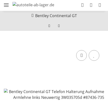
Bentley Continental GT