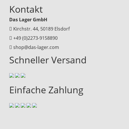
Kontakt
Das Lager GmbH
Kirchstr. 44, 50189 Elsdorf
+49 (0)2273-9158890
shop@das-lager.com
Schneller Versand
Einfache Zahlung