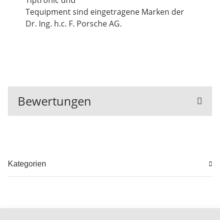
Tiptronic und
Tequipment sind eingetragene Marken der
Dr. Ing. h.c. F. Porsche AG.
Bewertungen
Kategorien