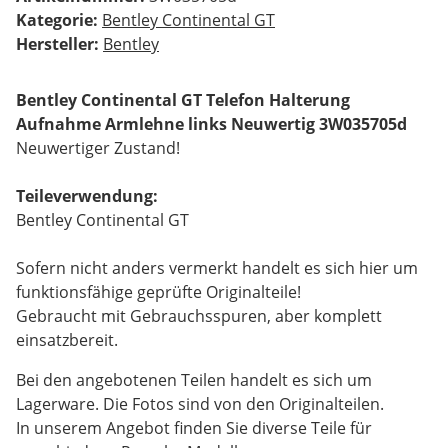
Kategorie:
Bentley Continental GT
Hersteller:
Bentley
Bentley Continental GT Telefon Halterung
Aufnahme Armlehne links Neuwertig 3W035705d
Neuwertiger Zustand!
Teileverwendung:
Bentley Continental GT
Sofern nicht anders vermerkt handelt es sich hier um
funktionsfähige geprüfte Originalteile!
Gebraucht mit Gebrauchsspuren, aber komplett
einsatzbereit.
Bei den angebotenen Teilen handelt es sich um
Lagerware. Die Fotos sind von den Originalteilen.
In unserem Angebot finden Sie diverse Teile für