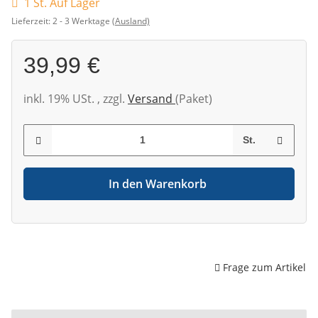
1 St. Auf Lager
Lieferzeit:
2 - 3 Werktage
(Ausland)
39,99 €
inkl. 19% USt. , zzgl.
Versand
(Paket)
St.
In den Warenkorb
Frage zum Artikel