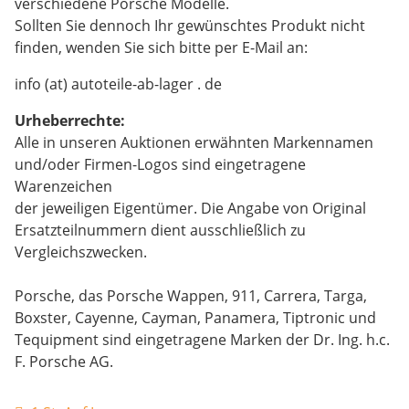
verschiedene Porsche Modelle.
Sollten Sie dennoch Ihr gewünschtes Produkt nicht
finden, wenden Sie sich bitte per E-Mail an:
info (at) autoteile-ab-lager . de
Urheberrechte:
Alle in unseren Auktionen erwähnten Markennamen
und/oder Firmen-Logos sind eingetragene
Warenzeichen
der jeweiligen Eigentümer. Die Angabe von Original
Ersatzteilnummern dient ausschließlich zu
Vergleichszwecken.
Porsche, das Porsche Wappen, 911, Carrera, Targa,
Boxster, Cayenne, Cayman, Panamera, Tiptronic und
Tequipment sind eingetragene Marken der Dr. Ing. h.c.
F. Porsche AG.