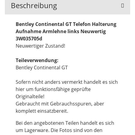
Beschreibung
Bentley Continental GT Telefon Halterung
Aufnahme Armlehne links Neuwertig
3W035705d
Neuwertiger Zustand!
Teileverwendung:
Bentley Continental GT
Sofern nicht anders vermerkt handelt es sich
hier um funktionsfähige geprüfte
Originalteile!
Gebraucht mit Gebrauchsspuren, aber
komplett einsatzbereit.
Bei den angebotenen Teilen handelt es sich
um Lagerware. Die Fotos sind von den