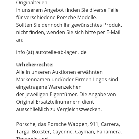
Originalteilen.
In unserem Angebot finden Sie diverse Teile
für verschiedene Porsche Modelle.
Sollten Sie dennoch Ihr gewünschtes Produkt
nicht finden, wenden Sie sich bitte per E-Mail
an:
info (at) autoteile-ab-lager . de
Urheberrechte:
Alle in unseren Auktionen erwähnten
Markennamen und/oder Firmen-Logos sind
eingetragene Warenzeichen
der jeweiligen Eigentümer. Die Angabe von
Original Ersatzteilnummern dient
ausschließlich zu Vergleichszwecken.
Porsche, das Porsche Wappen, 911, Carrera,
Targa, Boxster, Cayenne, Cayman, Panamera,