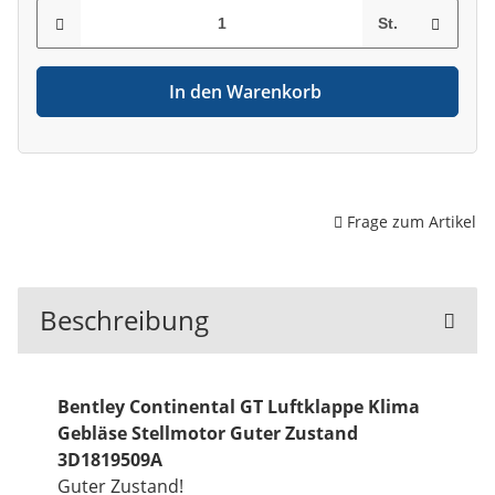
St.
In den Warenkorb
Frage zum Artikel
Beschreibung
Bentley Continental GT Luftklappe Klima
Gebläse Stellmotor Guter Zustand
3D1819509A
Guter Zustand!