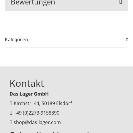
Bewertungen
Kategorien
Kontakt
Das Lager GmbH
Kirchstr. 44, 50189 Elsdorf
+49 (0)2273-9158890
shop@das-lager.com