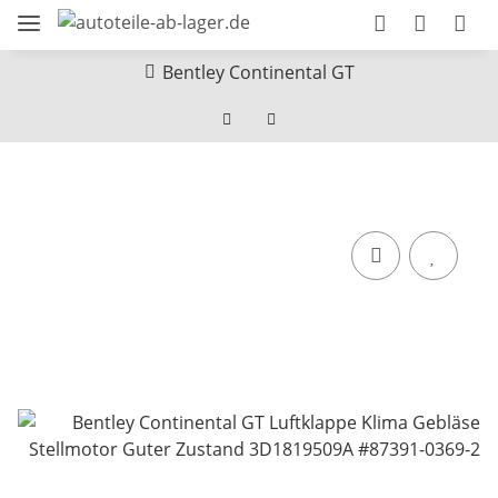
Bentley Continental GT