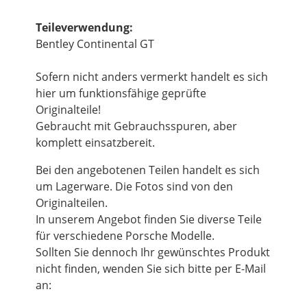
Teileverwendung:
Bentley Continental GT
Sofern nicht anders vermerkt handelt es sich
hier um funktionsfähige geprüfte
Originalteile!
Gebraucht mit Gebrauchsspuren, aber
komplett einsatzbereit.
Bei den angebotenen Teilen handelt es sich
um Lagerware. Die Fotos sind von den
Originalteilen.
In unserem Angebot finden Sie diverse Teile
für verschiedene Porsche Modelle.
Sollten Sie dennoch Ihr gewünschtes Produkt
nicht finden, wenden Sie sich bitte per E-Mail
an: