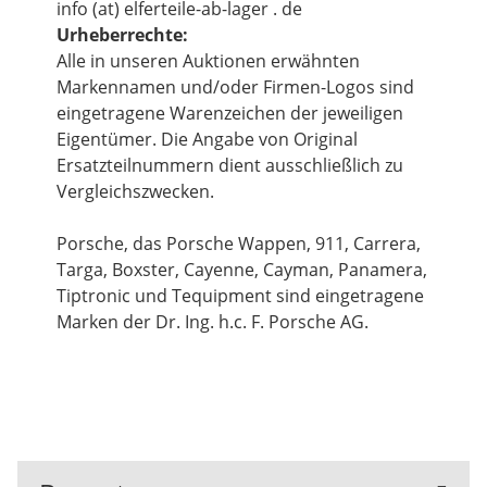
info (at) elferteile-ab-lager . de
Urheberrechte:
Alle in unseren Auktionen erwähnten
Markennamen und/oder Firmen-Logos sind
eingetragene Warenzeichen der jeweiligen
Eigentümer. Die Angabe von Original
Ersatzteilnummern dient ausschließlich zu
Vergleichszwecken.
Porsche, das Porsche Wappen, 911, Carrera,
Targa, Boxster, Cayenne, Cayman, Panamera,
Tiptronic und Tequipment sind eingetragene
Marken der Dr. Ing. h.c. F. Porsche AG.