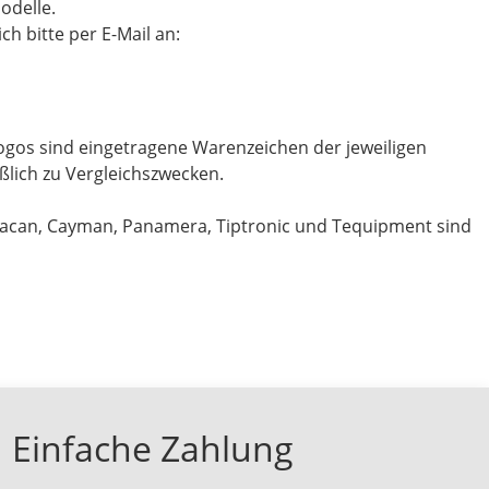
odelle.
h bitte per E-Mail an:
gos sind eingetragene Warenzeichen der jeweiligen
ßlich zu Vergleichszwecken.
Macan, Cayman, Panamera, Tiptronic und Tequipment sind
Einfache Zahlung