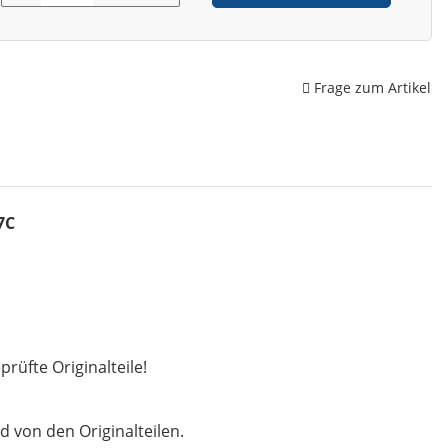
Frage zum Artikel
7C
rüfte Originalteile!
d von den Originalteilen.