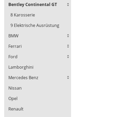
Bentley Continental GT
8 Karosserie
9 Elektrische Ausrüstung
BMW
Ferrari
Ford
Lamborghini
Mercedes Benz
Nissan
Opel
Renault