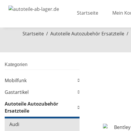
Startseite
Mein Ko
Startseite
Autoteile Autozubehör Ersatzteile
Kategorien
Mobilfunk
Gastartikel
Autoteile Autozubehör
Ersatzteile
Audi