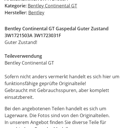
Kategorie:
Bentley Continental GT
Hersteller:
Bentley
Bentley Continental GT Gaspedal Guter Zustand
3W1721503A 3W1723031F
Guter Zustand!
Teileverwendung
Bentley Continental GT
Sofern nicht anders vermerkt handelt es sich hier um
funktionsfähige geprüfte Originalteile!
Gebraucht mit Gebrauchsspuren, aber komplett
einsatzbereit.
Bei den angebotenen Teilen handelt es sich um
Lagerware. Die Fotos sind von den Originalteilen.
In unserem Angebot finden Sie diverse Teile für