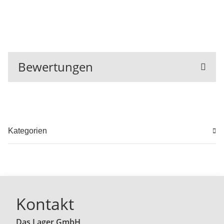
Bewertungen
Kategorien
Kontakt
Das Lager GmbH