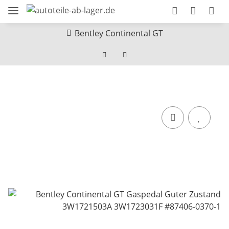
Bentley Continental GT