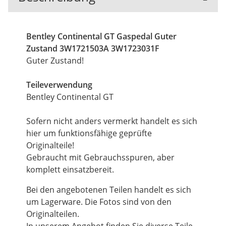
Bentley Continental GT Gaspedal Guter
Zustand 3W1721503A 3W1723031F
Guter Zustand!
Teileverwendung
Bentley Continental GT
Sofern nicht anders vermerkt handelt es sich
hier um funktionsfähige geprüfte
Originalteile!
Gebraucht mit Gebrauchsspuren, aber
komplett einsatzbereit.
Bei den angebotenen Teilen handelt es sich
um Lagerware. Die Fotos sind von den
Originalteilen.