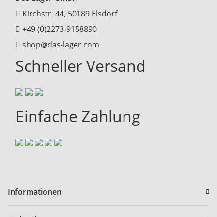
Kirchstr. 44, 50189 Elsdorf
+49 (0)2273-9158890
shop@das-lager.com
Schneller Versand
Einfache Zahlung
Informationen