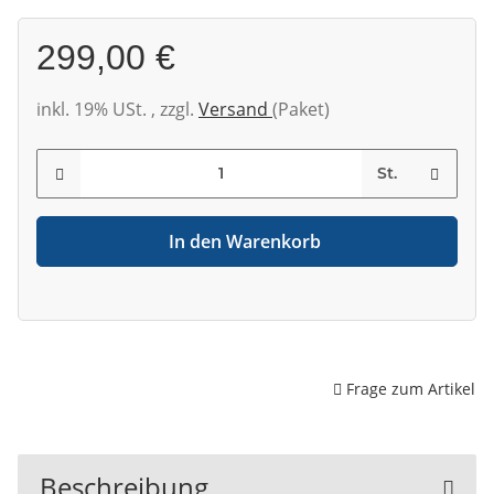
299,00 €
inkl. 19% USt. , zzgl.
Versand
(Paket)
St.
In den Warenkorb
Frage zum Artikel
Beschreibung