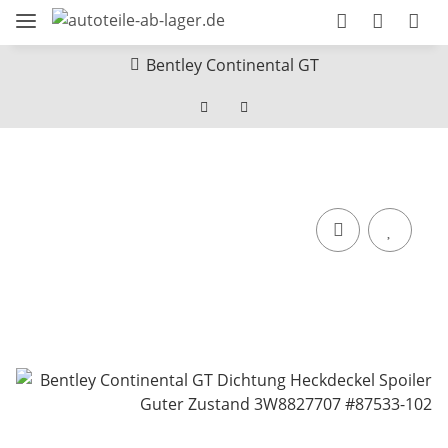
Bentley Continental GT