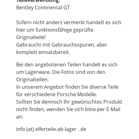
Teileverwendung:
Bentley Continental GT
Sofern nicht anders vermerkt handelt es sich
hier um funktionsfähige geprüfte
Originalteile!
Gebraucht mit Gebrauchsspuren, aber
komplett einsatzbereit.
Bei den angebotenen Teilen handelt es sich
um Lagerware. Die Fotos sind von den
Originalteilen.
In unserem Angebot finden Sie diverse Teile
für verschiedene Porsche Modelle.
Sollten Sie dennoch Ihr gewünschtes Produkt
nicht finden, wenden Sie sich bitte per E-Mail
an:
info (at) elferteile-ab-lager . de