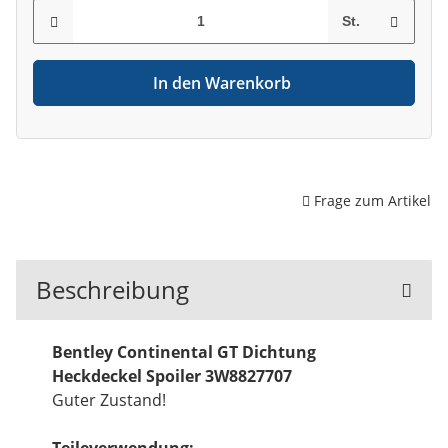
St.
In den Warenkorb
Frage zum Artikel
Beschreibung
Bentley Continental GT Dichtung
Heckdeckel Spoiler 3W8827707
Guter Zustand!