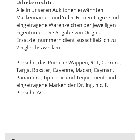
Urheberrechte:
Alle in unseren Auktionen erwähnten
Markennamen und/oder Firmen-Logos sind
eingetragene Warenzeichen der jeweiligen
Eigentümer. Die Angabe von Original
Ersatzteilnummern dient ausschließlich zu
Vergleichszwecken.
Porsche, das Porsche Wappen, 911, Carrera,
Targa, Boxster, Cayenne, Macan, Cayman,
Panamera, Tiptronic und Tequipment sind
eingetragene Marken der Dr. Ing. h.c. F.
Porsche AG.