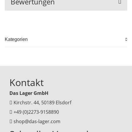
Bewertungen
Kategorien
Kontakt
Das Lager GmbH
Kirchstr. 44, 50189 Elsdorf
+49 (0)2273-9158890
shop@das-lager.com