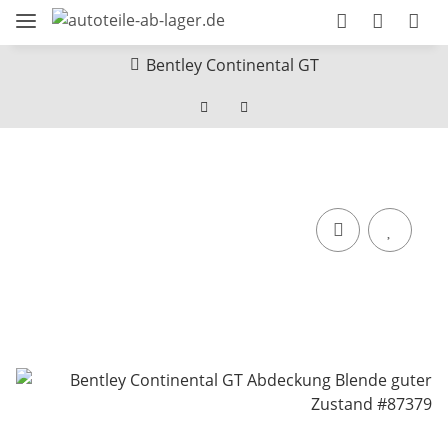
Bentley Continental GT