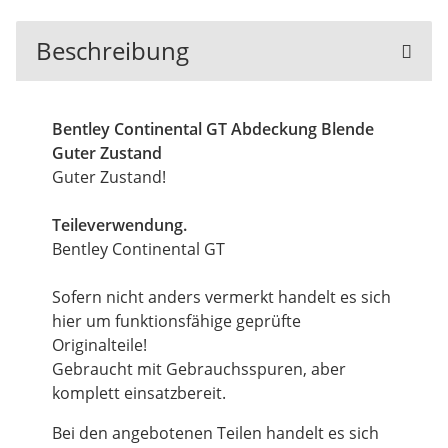
Beschreibung
Bentley Continental GT Abdeckung Blende
Guter Zustand
Guter Zustand!
Teileverwendung.
Bentley Continental GT
Sofern nicht anders vermerkt handelt es sich
hier um funktionsfähige geprüfte
Originalteile!
Gebraucht mit Gebrauchsspuren, aber
komplett einsatzbereit.
Bei den angebotenen Teilen handelt es sich