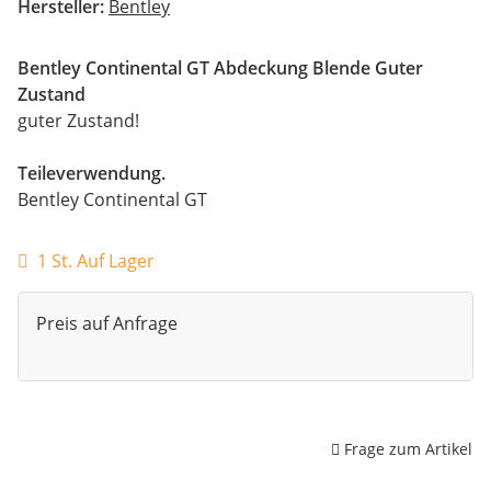
Hersteller:
Bentley
Bentley Continental GT Abdeckung Blende Guter
Zustand
guter Zustand!
Teileverwendung.
Bentley Continental GT
1 St. Auf Lager
Preis auf Anfrage
Frage zum Artikel