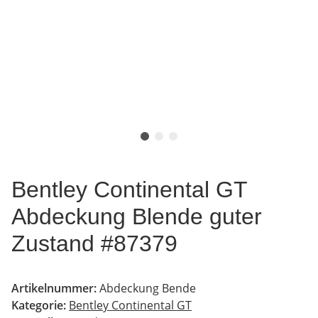
Bentley Continental GT
Abdeckung Blende guter
Zustand #87379
Artikelnummer:
Abdeckung Bende
Kategorie:
Bentley Continental GT