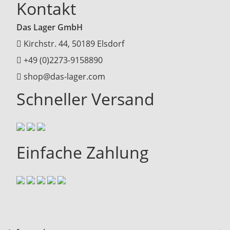
Kontakt
Das Lager GmbH
Kirchstr. 44, 50189 Elsdorf
+49 (0)2273-9158890
shop@das-lager.com
Schneller Versand
Einfache Zahlung