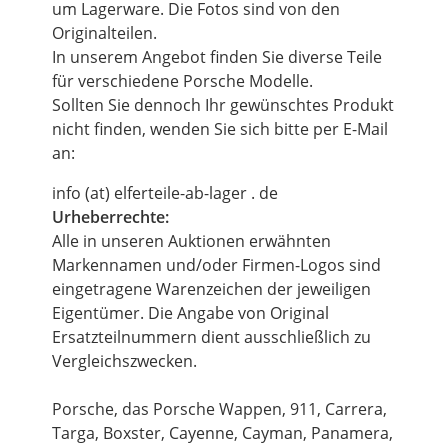
um Lagerware. Die Fotos sind von den
Originalteilen.
In unserem Angebot finden Sie diverse Teile
für verschiedene Porsche Modelle.
Sollten Sie dennoch Ihr gewünschtes Produkt
nicht finden, wenden Sie sich bitte per E-Mail
an:
info (at) elferteile-ab-lager . de
Urheberrechte:
Alle in unseren Auktionen erwähnten
Markennamen und/oder Firmen-Logos sind
eingetragene Warenzeichen der jeweiligen
Eigentümer. Die Angabe von Original
Ersatzteilnummern dient ausschließlich zu
Vergleichszwecken.
Porsche, das Porsche Wappen, 911, Carrera,
Targa, Boxster, Cayenne, Cayman, Panamera,