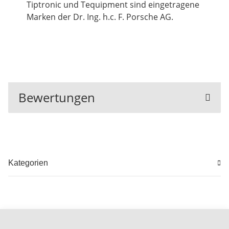
Tiptronic und Tequipment sind eingetragene
Marken der Dr. Ing. h.c. F. Porsche AG.
Bewertungen
Kategorien