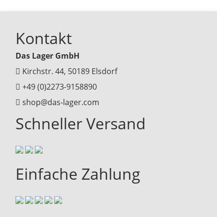
Kontakt
Das Lager GmbH
Kirchstr. 44, 50189 Elsdorf
+49 (0)2273-9158890
shop@das-lager.com
Schneller Versand
Einfache Zahlung