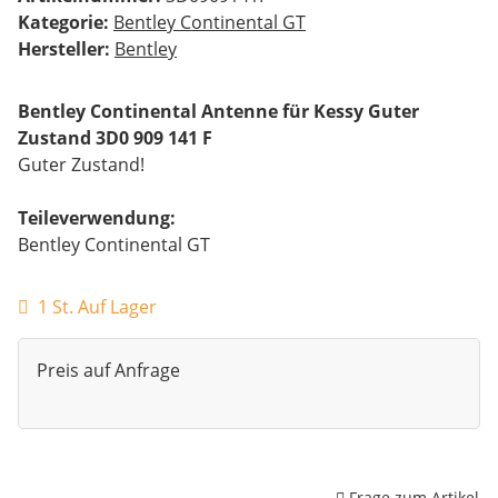
Kategorie:
Bentley Continental GT
Hersteller:
Bentley
Bentley Continental Antenne für Kessy Guter
Zustand 3D0 909 141 F
Guter Zustand!
Teileverwendung:
Bentley Continental GT
1 St. Auf Lager
Preis auf Anfrage
Frage zum Artikel