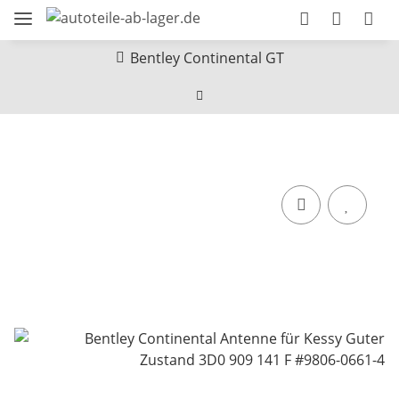
Bentley Continental GT