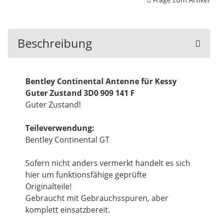
Beschreibung
Bentley Continental Antenne für Kessy
Guter Zustand 3D0 909 141 F
Guter Zustand!
Teileverwendung:
Bentley Continental GT
Sofern nicht anders vermerkt handelt es sich
hier um funktionsfähige geprüfte
Originalteile!
Gebraucht mit Gebrauchsspuren, aber
komplett einsatzbereit.