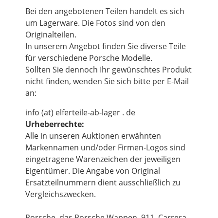
Bei den angebotenen Teilen handelt es sich
um Lagerware. Die Fotos sind von den
Originalteilen.
In unserem Angebot finden Sie diverse Teile
für verschiedene Porsche Modelle.
Sollten Sie dennoch Ihr gewünschtes Produkt
nicht finden, wenden Sie sich bitte per E-Mail
an:
info (at) elferteile-ab-lager . de
Urheberrechte:
Alle in unseren Auktionen erwähnten
Markennamen und/oder Firmen-Logos sind
eingetragene Warenzeichen der jeweiligen
Eigentümer. Die Angabe von Original
Ersatzteilnummern dient ausschließlich zu
Vergleichszwecken.
Porsche, das Porsche Wappen, 911, Carrera,