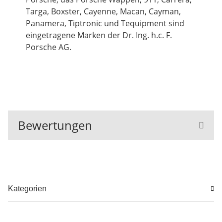
Targa, Boxster, Cayenne, Macan, Cayman,
Panamera, Tiptronic und Tequipment sind
eingetragene Marken der Dr. Ing. h.c. F.
Porsche AG.
Bewertungen
Kategorien