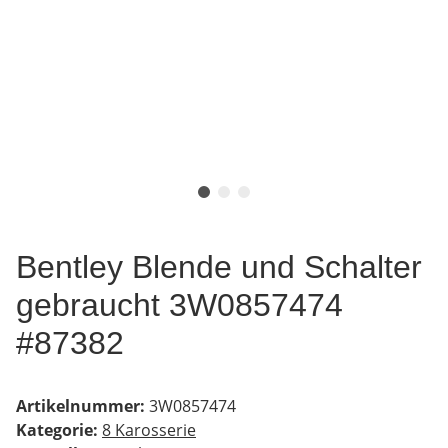
Bentley Blende und Schalter
gebraucht 3W0857474
#87382
Artikelnummer:
3W0857474
Kategorie:
8 Karosserie