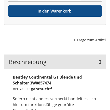
In den Warenkorb
Frage zum Artikel
Beschreibung
Bentley Continental GT Blende und
Schalter 3W0857474
Artikel ist
gebraucht!
Sofern nicht anders vermerkt handelt es sich
hier um funktionsfähige geprüfte