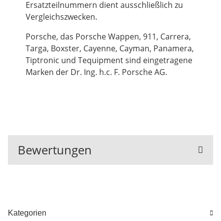
Ersatzteilnummern dient ausschließlich zu
Vergleichszwecken.
Porsche, das Porsche Wappen, 911, Carrera,
Targa, Boxster, Cayenne, Cayman, Panamera,
Tiptronic und Tequipment sind eingetragene
Marken der Dr. Ing. h.c. F. Porsche AG.
Bewertungen
Kategorien