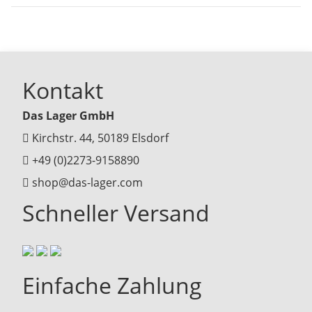
Kontakt
Das Lager GmbH
Kirchstr. 44, 50189 Elsdorf
+49 (0)2273-9158890
shop@das-lager.com
Schneller Versand
Einfache Zahlung