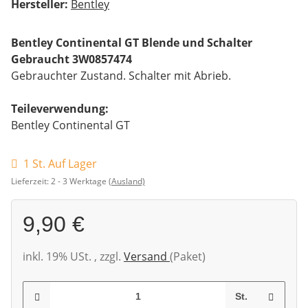
Hersteller:
Bentley
Bentley Continental GT Blende und Schalter
Gebraucht 3W0857474
Gebrauchter Zustand. Schalter mit Abrieb.
Teileverwendung:
Bentley Continental GT
1 St. Auf Lager
Lieferzeit:
2 - 3 Werktage
(Ausland)
9,90 €
inkl. 19% USt. , zzgl.
Versand
(Paket)
St.