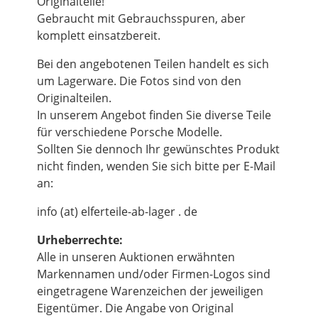
Originalteile!
Gebraucht mit Gebrauchsspuren, aber
komplett einsatzbereit.
Bei den angebotenen Teilen handelt es sich
um Lagerware. Die Fotos sind von den
Originalteilen.
In unserem Angebot finden Sie diverse Teile
für verschiedene Porsche Modelle.
Sollten Sie dennoch Ihr gewünschtes Produkt
nicht finden, wenden Sie sich bitte per E-Mail
an:
info (at) elferteile-ab-lager . de
Urheberrechte:
Alle in unseren Auktionen erwähnten
Markennamen und/oder Firmen-Logos sind
eingetragene Warenzeichen der jeweiligen
Eigentümer. Die Angabe von Original