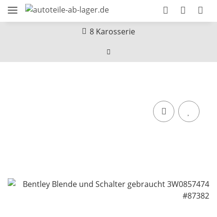
8 Karosserie