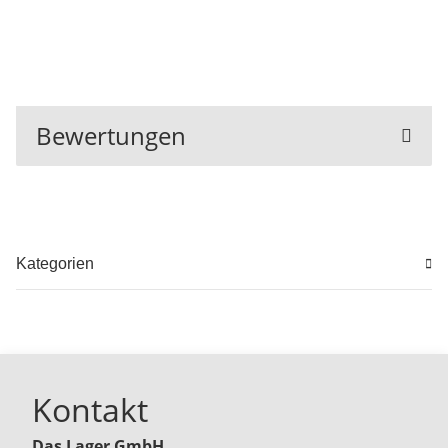
Bewertungen
Kategorien
Kontakt
Das Lager GmbH