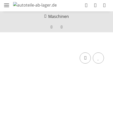
Maschinen