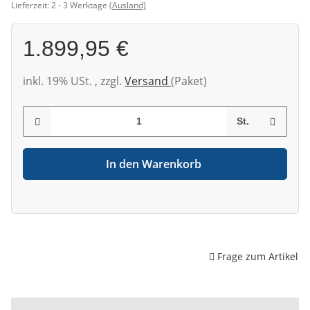
Lieferzeit:
2 - 3 Werktage
(Ausland)
1.899,95 €
inkl. 19% USt. , zzgl.
Versand
(Paket)
St.
In den Warenkorb
Frage zum Artikel