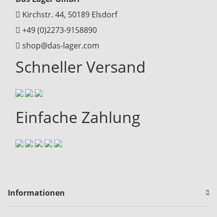
Kirchstr. 44, 50189 Elsdorf
+49 (0)2273-9158890
shop@das-lager.com
Schneller Versand
Einfache Zahlung
Informationen