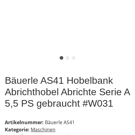
Bäuerle AS41 Hobelbank
Abrichthobel Abrichte Serie A
5,5 PS gebraucht #W031
Artikelnummer:
Bäuerle AS41
Kategorie:
Maschinen