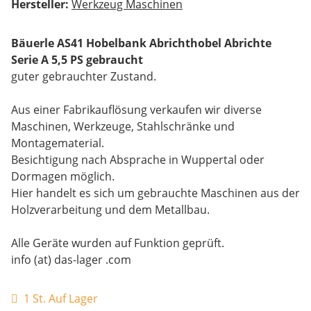
Hersteller:
Werkzeug Maschinen
Bäuerle AS41 Hobelbank Abrichthobel Abrichte
Serie A 5,5 PS gebraucht
guter gebrauchter Zustand.
Aus einer Fabrikauflösung verkaufen wir diverse
Maschinen, Werkzeuge, Stahlschränke und
Montagematerial.
Besichtigung nach Absprache in Wuppertal oder
Dormagen möglich.
Hier handelt es sich um gebrauchte Maschinen aus der
Holzverarbeitung und dem Metallbau.
Alle Geräte wurden auf Funktion geprüft.
info (at) das-lager .com
1 St. Auf Lager