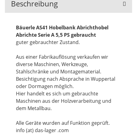
Beschreibung
Bäuerle AS41 Hobelbank Abrichthobel
Abrichte Serie A 5,5 PS gebraucht
guter gebrauchter Zustand.
Aus einer Fabrikauflösung verkaufen wir
diverse Maschinen, Werkzeuge,
Stahlschränke und Montagematerial.
Besichtigung nach Absprache in Wuppertal
oder Dormagen möglich.
Hier handelt es sich um gebrauchte
Maschinen aus der Holzverarbeitung und
dem Metallbau.
Alle Geräte wurden auf Funktion geprüft.
info (at) das-lager .com