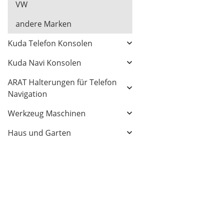
VW
andere Marken
Kuda Telefon Konsolen
Kuda Navi Konsolen
ARAT Halterungen für Telefon
Navigation
Werkzeug Maschinen
Haus und Garten