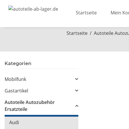
Startseite
Mein Ko
Startseite
Autoteile Autoz
Kategorien
Mobilfunk
Gastartikel
Autoteile Autozubehör
Ersatzteile
Audi