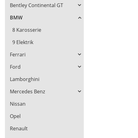
Bentley Continental GT
BMW
8 Karosserie
9 Elektrik
Ferrari
Ford
Lamborghini
Mercedes Benz
Nissan
Opel
Renault