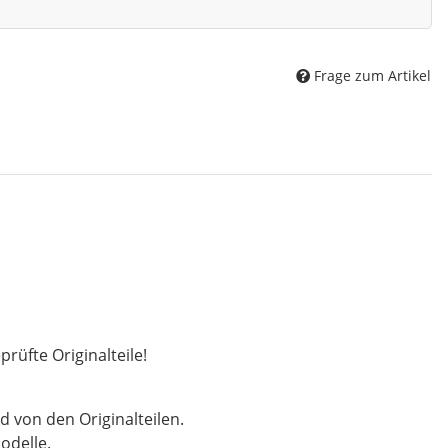
Frage zum Artikel
rüfte Originalteile!
d von den Originalteilen.
odelle.