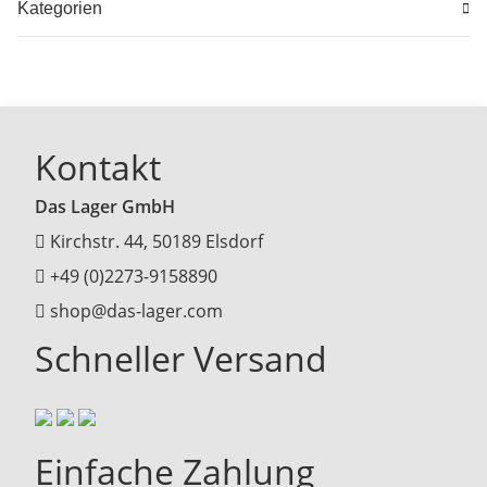
Kategorien
Kontakt
Das Lager GmbH
Kirchstr. 44, 50189 Elsdorf
+49 (0)2273-9158890
shop@das-lager.com
Schneller Versand
Einfache Zahlung