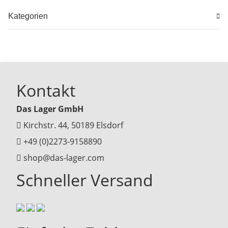
Kategorien
Kontakt
Das Lager GmbH
Kirchstr. 44, 50189 Elsdorf
+49 (0)2273-9158890
shop@das-lager.com
Schneller Versand