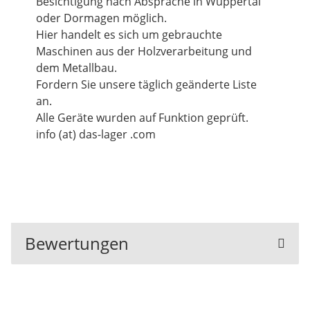
Besichtigung nach Absprache in Wuppertal
oder Dormagen möglich.
Hier handelt es sich um gebrauchte
Maschinen aus der Holzverarbeitung und
dem Metallbau.
Fordern Sie unsere täglich geänderte Liste
an.
Alle Geräte wurden auf Funktion geprüft.
info (at) das-lager .com
Bewertungen