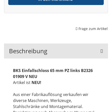
Frage zum Artikel
Beschreibung
BKS Einfallschloss 65 mm PZ links B2326
01909 V NEU
Artikel ist
NEU!
Aus einer Fabrikauflösung verkaufen wir
diverse Maschinen, Werkzeuge,
Stahlschränke und Montagematerial.