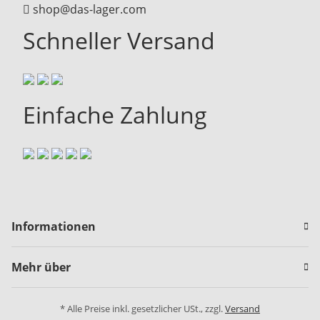
shop@das-lager.com
Schneller Versand
Einfache Zahlung
Informationen
Mehr über
* Alle Preise inkl. gesetzlicher USt., zzgl.
Versand