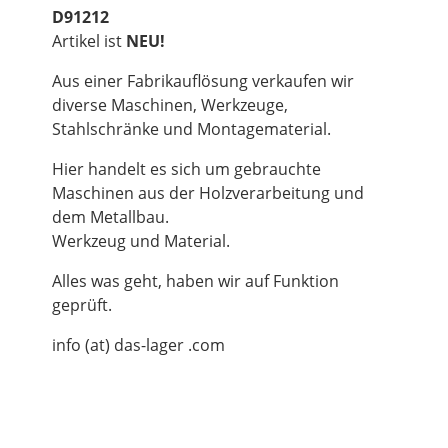
D91212
Artikel ist
NEU!
Aus einer Fabrikauflösung verkaufen wir
diverse Maschinen, Werkzeuge,
Stahlschränke und Montagematerial.
Hier handelt es sich um gebrauchte
Maschinen aus der Holzverarbeitung und
dem Metallbau.
Werkzeug und Material.
Alles was geht, haben wir auf Funktion
geprüft.
info (at) das-lager .com