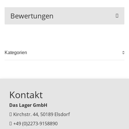
Bewertungen
Kategorien
Kontakt
Das Lager GmbH
Kirchstr. 44, 50189 Elsdorf
+49 (0)2273-9158890