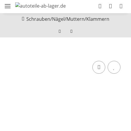
Schrauben/Nägel/Muttern/Klammern