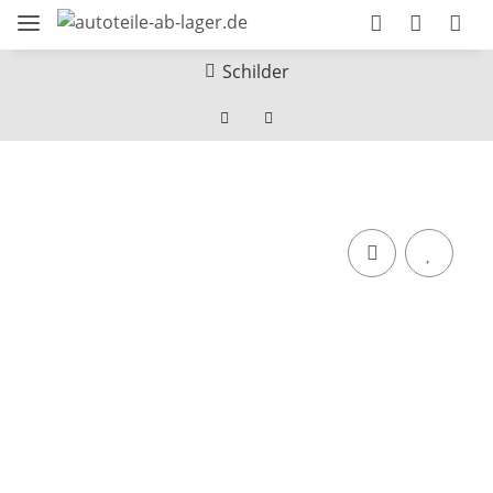
Schilder