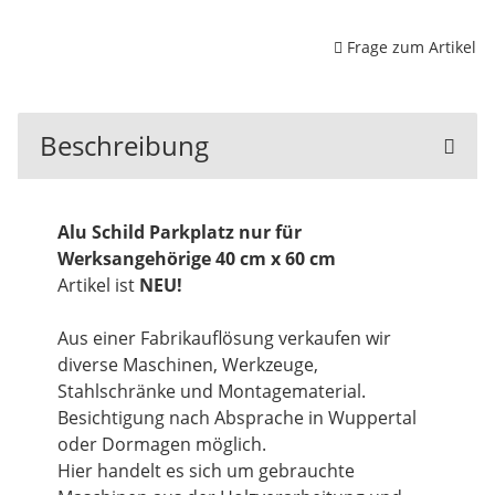
Frage zum Artikel
Beschreibung
Alu Schild Parkplatz nur für
Werksangehörige 40 cm x 60 cm
Artikel ist
NEU!
Aus einer Fabrikauflösung verkaufen wir
diverse Maschinen, Werkzeuge,
Stahlschränke und Montagematerial.
Besichtigung nach Absprache in Wuppertal
oder Dormagen möglich.
Hier handelt es sich um gebrauchte