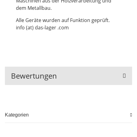
Maschinen aus der Holzverarbeitung und
dem Metallbau.
Alle Geräte wurden auf Funktion geprüft.
info (at) das-lager .com
Bewertungen
Kategorien