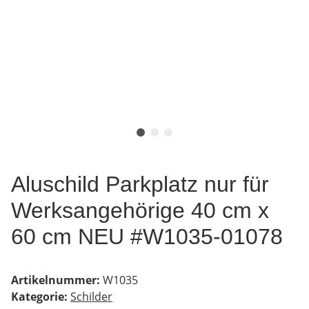
Aluschild Parkplatz nur für
Werksangehörige 40 cm x
60 cm NEU #W1035-01078
Artikelnummer:
W1035
Kategorie:
Schilder