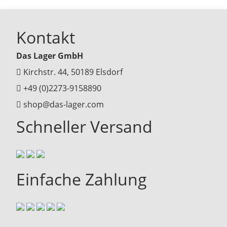
Kontakt
Das Lager GmbH
Kirchstr. 44, 50189 Elsdorf
+49 (0)2273-9158890
shop@das-lager.com
Schneller Versand
Einfache Zahlung