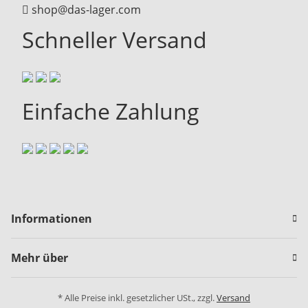
shop@das-lager.com
Schneller Versand
Einfache Zahlung
Informationen
Mehr über
* Alle Preise inkl. gesetzlicher USt., zzgl.
Versand