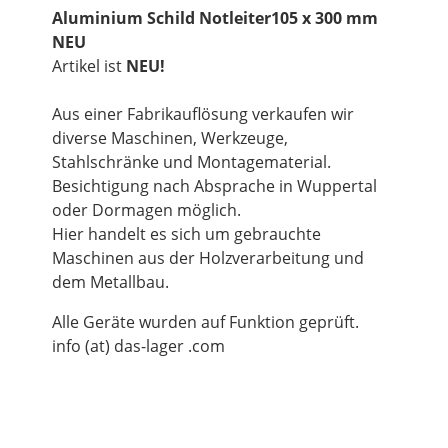
Aluminium Schild Notleiter105 x 300 mm
NEU
Artikel ist
NEU!
Aus einer Fabrikauflösung verkaufen wir
diverse Maschinen, Werkzeuge,
Stahlschränke und Montagematerial.
Besichtigung nach Absprache in Wuppertal
oder Dormagen möglich.
Hier handelt es sich um gebrauchte
Maschinen aus der Holzverarbeitung und
dem Metallbau.
Alle Geräte wurden auf Funktion geprüft.
info (at) das-lager .com