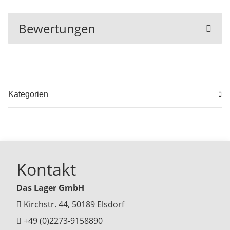
Bewertungen
Kategorien
Kontakt
Das Lager GmbH
Kirchstr. 44, 50189 Elsdorf
+49 (0)2273-9158890