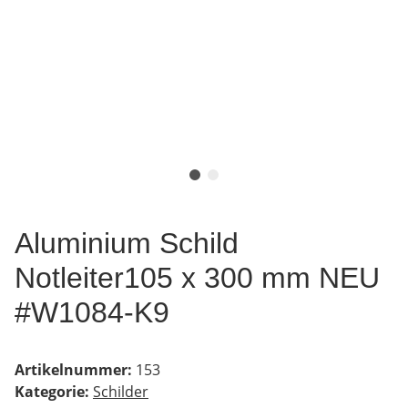
Aluminium Schild
Notleiter105 x 300 mm NEU
#W1084-K9
Artikelnummer:
153
Kategorie:
Schilder