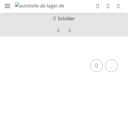
Schilder