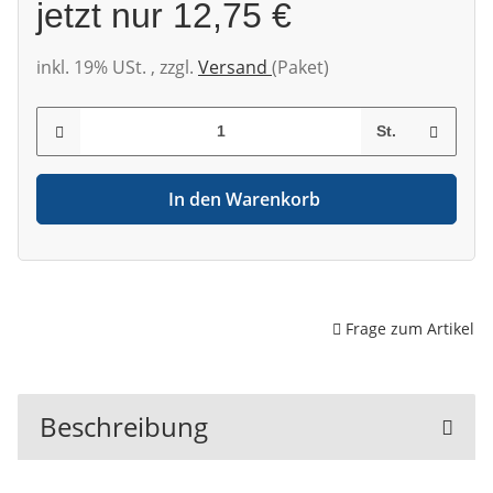
jetzt nur
12,75 €
inkl. 19% USt. , zzgl.
Versand
(Paket)
St.
In den Warenkorb
Frage zum Artikel
Beschreibung