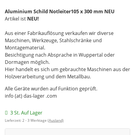
Aluminium Schild Notleiter105 x 300 mm NEU
Artikel ist
NEU!
Aus einer Fabrikauflösung verkaufen wir diverse
Maschinen, Werkzeuge, Stahlschränke und
Montagematerial.
Besichtigung nach Absprache in Wuppertal oder
Dormagen möglich.
Hier handelt es sich um gebrauchte Maschinen aus der
Holzverarbeitung und dem Metallbau.
Alle Geräte wurden auf Funktion geprüft.
info (at) das-lager .com
3 St. Auf Lager
Lieferzeit:
2 - 3 Werktage
(Ausland)