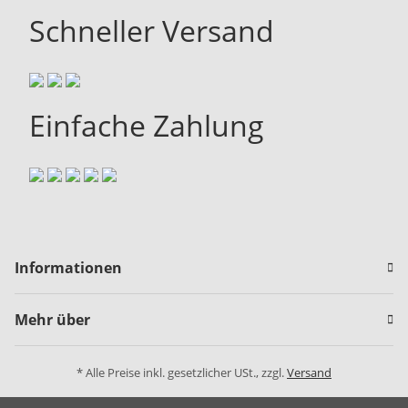
Schneller Versand
Einfache Zahlung
Informationen
Mehr über
* Alle Preise inkl. gesetzlicher USt., zzgl.
Versand