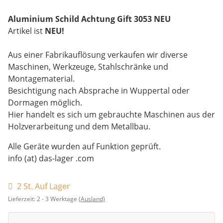
Aluminium Schild Achtung Gift 3053 NEU
Artikel ist
NEU!
Aus einer Fabrikauflösung verkaufen wir diverse
Maschinen, Werkzeuge, Stahlschränke und
Montagematerial.
Besichtigung nach Absprache in Wuppertal oder
Dormagen möglich.
Hier handelt es sich um gebrauchte Maschinen aus der
Holzverarbeitung und dem Metallbau.
Alle Geräte wurden auf Funktion geprüft.
info (at) das-lager .com
2 St. Auf Lager
Lieferzeit:
2 - 3 Werktage
(Ausland)