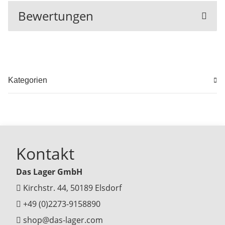
Bewertungen
Kategorien
Kontakt
Das Lager GmbH
Kirchstr. 44, 50189 Elsdorf
+49 (0)2273-9158890
shop@das-lager.com