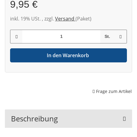
9,95 €
inkl. 19% USt. , zzgl.
Versand
(Paket)
St.
In den Warenkorb
Frage zum Artikel
Beschreibung