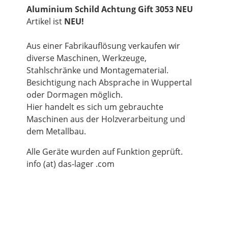
Aluminium Schild Achtung Gift 3053 NEU
Artikel ist
NEU!
Aus einer Fabrikauflösung verkaufen wir
diverse Maschinen, Werkzeuge,
Stahlschränke und Montagematerial.
Besichtigung nach Absprache in Wuppertal
oder Dormagen möglich.
Hier handelt es sich um gebrauchte
Maschinen aus der Holzverarbeitung und
dem Metallbau.
Alle Geräte wurden auf Funktion geprüft.
info (at) das-lager .com