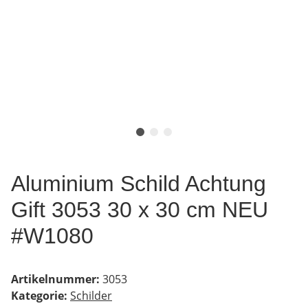
Aluminium Schild Achtung
Gift 3053 30 x 30 cm NEU
#W1080
Artikelnummer:
3053
Kategorie:
Schilder