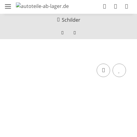
Schilder