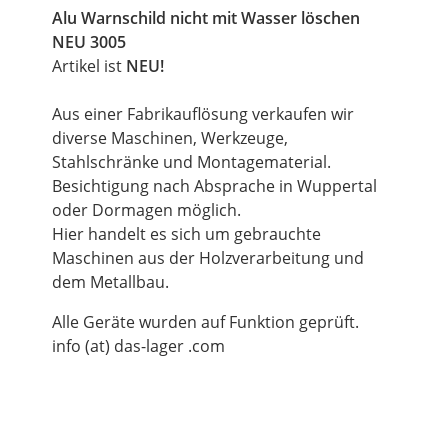
Alu Warnschild nicht mit Wasser löschen
NEU 3005
Artikel ist
NEU!
Aus einer Fabrikauflösung verkaufen wir
diverse Maschinen, Werkzeuge,
Stahlschränke und Montagematerial.
Besichtigung nach Absprache in Wuppertal
oder Dormagen möglich.
Hier handelt es sich um gebrauchte
Maschinen aus der Holzverarbeitung und
dem Metallbau.
Alle Geräte wurden auf Funktion geprüft.
info (at) das-lager .com