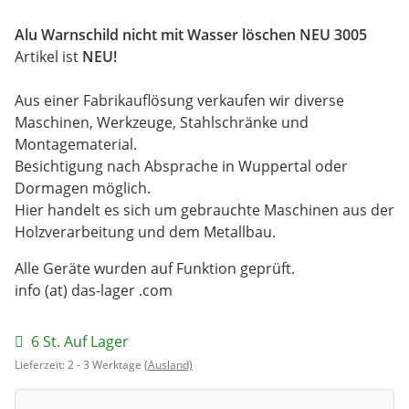
Alu Warnschild nicht mit Wasser löschen NEU 3005
Artikel ist
NEU!
Aus einer Fabrikauflösung verkaufen wir diverse
Maschinen, Werkzeuge, Stahlschränke und
Montagematerial.
Besichtigung nach Absprache in Wuppertal oder
Dormagen möglich.
Hier handelt es sich um gebrauchte Maschinen aus der
Holzverarbeitung und dem Metallbau.
Alle Geräte wurden auf Funktion geprüft.
info (at) das-lager .com
6 St. Auf Lager
Lieferzeit:
2 - 3 Werktage
(Ausland)