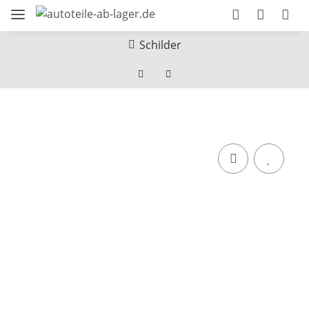
Schilder