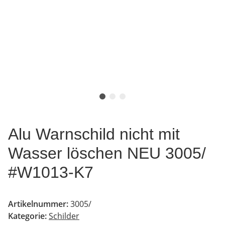
Alu Warnschild nicht mit
Wasser löschen NEU 3005/
#W1013-K7
Artikelnummer:
3005/
Kategorie:
Schilder