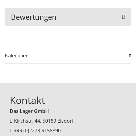
Bewertungen
Kategorien
Kontakt
Das Lager GmbH
Kirchstr. 44, 50189 Elsdorf
+49 (0)2273-9158890