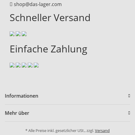
shop@das-lager.com
Schneller Versand
Einfache Zahlung
Informationen
Mehr über
* Alle Preise inkl. gesetzlicher USt., zzgl.
Versand