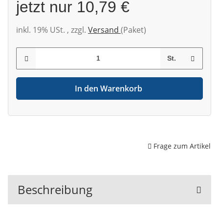
jetzt nur
10,79 €
inkl. 19% USt. , zzgl.
Versand
(Paket)
St.
In den Warenkorb
Frage zum Artikel
Beschreibung