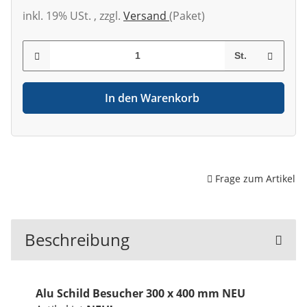
inkl. 19% USt. , zzgl.
Versand
(Paket)
St.
In den Warenkorb
Frage zum Artikel
Beschreibung
Alu Schild Besucher 300 x 400 mm NEU