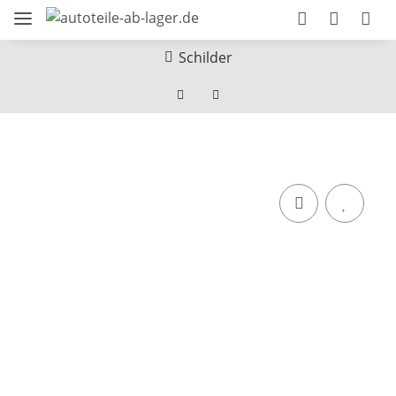
Schilder