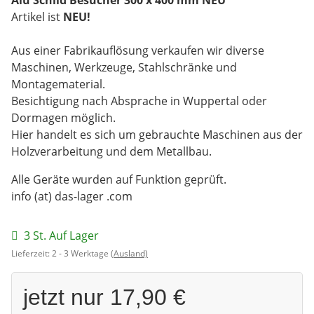
Artikel ist
NEU!
Aus einer Fabrikauflösung verkaufen wir diverse
Maschinen, Werkzeuge, Stahlschränke und
Montagematerial.
Besichtigung nach Absprache in Wuppertal oder
Dormagen möglich.
Hier handelt es sich um gebrauchte Maschinen aus der
Holzverarbeitung und dem Metallbau.
Alle Geräte wurden auf Funktion geprüft.
info (at) das-lager .com
3 St. Auf Lager
Lieferzeit:
2 - 3 Werktage
(Ausland)
jetzt nur
17,90 €