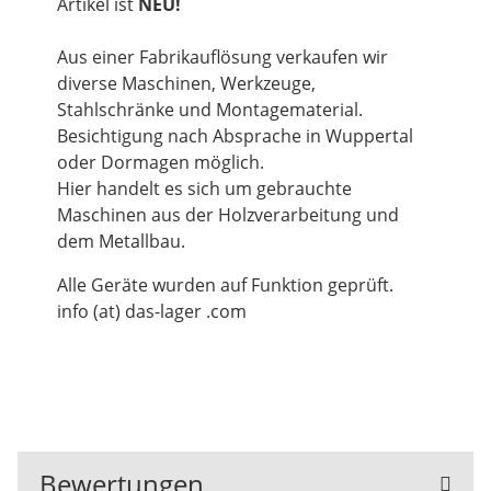
Artikel ist
NEU!
Aus einer Fabrikauflösung verkaufen wir
diverse Maschinen, Werkzeuge,
Stahlschränke und Montagematerial.
Besichtigung nach Absprache in Wuppertal
oder Dormagen möglich.
Hier handelt es sich um gebrauchte
Maschinen aus der Holzverarbeitung und
dem Metallbau.
Alle Geräte wurden auf Funktion geprüft.
info (at) das-lager .com
Bewertungen