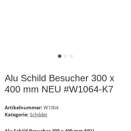
Alu Schild Besucher 300 x
400 mm NEU #W1064-K7
Artikelnummer:
W1064
Kategorie:
Schilder
Alu Schild Besucher 300 x 400 mm NEU