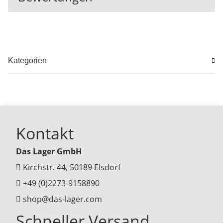
Kategorien
Kontakt
Das Lager GmbH
Kirchstr. 44, 50189 Elsdorf
+49 (0)2273-9158890
shop@das-lager.com
Schneller Versand