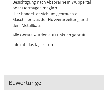
Besichtigung nach Absprache in Wuppertal
oder Dormagen möglich.
Hier handelt es sich um gebrauchte
Maschinen aus der Holzverarbeitung und
dem Metallbau.
Alle Geräte wurden auf Funktion geprüft.
info (at) das-lager .com
Bewertungen