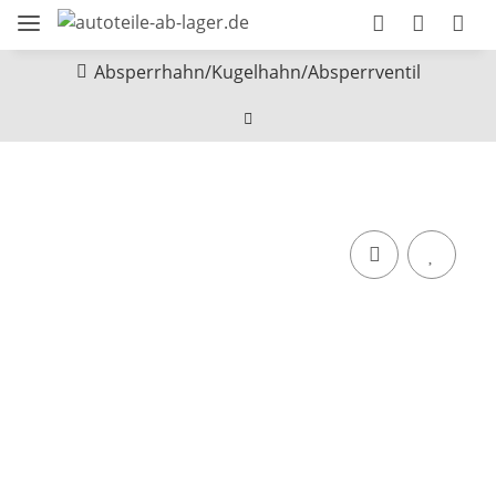
Absperrhahn/Kugelhahn/Absperrventil