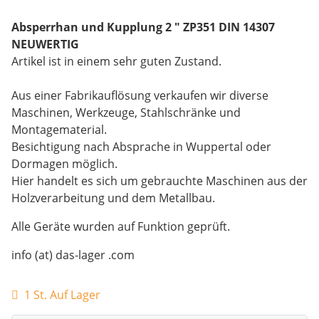
Absperrhan und Kupplung 2 " ZP351 DIN 14307
NEUWERTIG
Artikel ist in einem sehr guten Zustand.
Aus einer Fabrikauflösung verkaufen wir diverse
Maschinen, Werkzeuge, Stahlschränke und
Montagematerial.
Besichtigung nach Absprache in Wuppertal oder
Dormagen möglich.
Hier handelt es sich um gebrauchte Maschinen aus der
Holzverarbeitung und dem Metallbau.
Alle Geräte wurden auf Funktion geprüft.
info (at) das-lager .com
1 St. Auf Lager