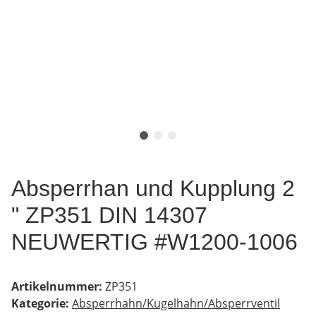
Absperrhan und Kupplung 2
" ZP351 DIN 14307
NEUWERTIG #W1200-1006
Artikelnummer:
ZP351
Kategorie:
Absperrhahn/Kugelhahn/Absperrventil