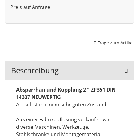
Preis auf Anfrage
Frage zum Artikel
Beschreibung
Absperrhan und Kupplung 2 " ZP351 DIN
14307 NEUWERTIG
Artikel ist in einem sehr guten Zustand.
Aus einer Fabrikauflösung verkaufen wir
diverse Maschinen, Werkzeuge,
Stahlschränke und Montagematerial.