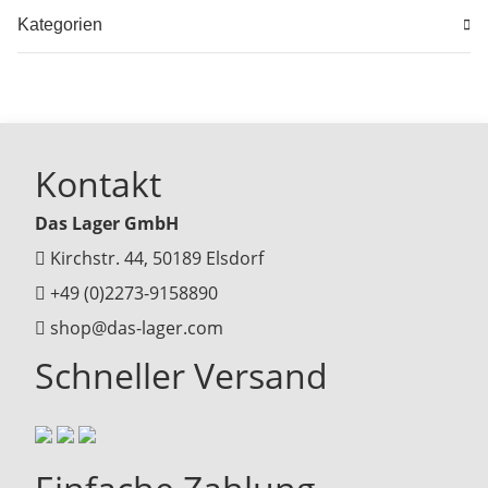
Kategorien
Kontakt
Das Lager GmbH
Kirchstr. 44, 50189 Elsdorf
+49 (0)2273-9158890
shop@das-lager.com
Schneller Versand