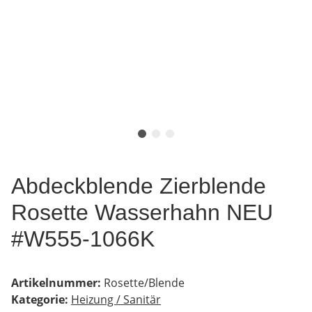
Abdeckblende Zierblende
Rosette Wasserhahn NEU
#W555-1066K
Artikelnummer:
Rosette/Blende
Kategorie:
Heizung / Sanitär