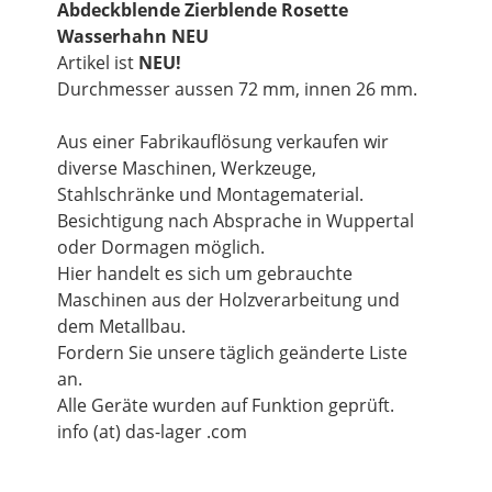
Abdeckblende Zierblende Rosette
Wasserhahn NEU
Artikel ist
NEU!
Durchmesser aussen 72 mm, innen 26 mm.
Aus einer Fabrikauflösung verkaufen wir
diverse Maschinen, Werkzeuge,
Stahlschränke und Montagematerial.
Besichtigung nach Absprache in Wuppertal
oder Dormagen möglich.
Hier handelt es sich um gebrauchte
Maschinen aus der Holzverarbeitung und
dem Metallbau.
Fordern Sie unsere täglich geänderte Liste
an.
Alle Geräte wurden auf Funktion geprüft.
info (at) das-lager .com