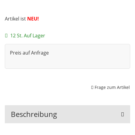
Artikel ist
NEU!
12 St. Auf Lager
Preis auf Anfrage
Frage zum Artikel
Beschreibung