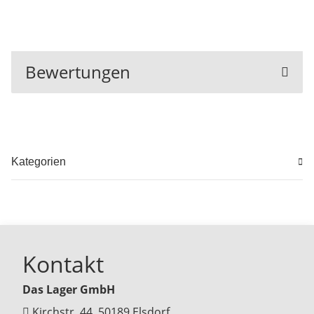
Bewertungen
Kategorien
Kontakt
Das Lager GmbH
Kirchstr. 44, 50189 Elsdorf