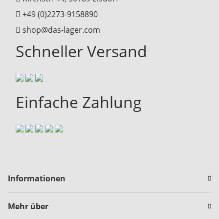
+49 (0)2273-9158890
shop@das-lager.com
Schneller Versand
Einfache Zahlung
Informationen
Mehr über