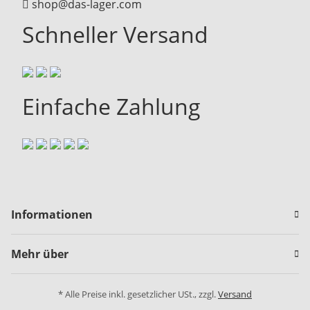
shop@das-lager.com
Schneller Versand
Einfache Zahlung
Informationen
Mehr über
* Alle Preise inkl. gesetzlicher USt., zzgl.
Versand