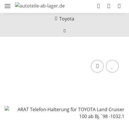
Toyota