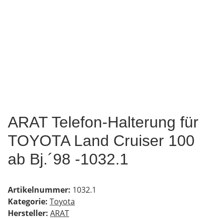
ARAT Telefon-Halterung für
TOYOTA Land Cruiser 100
ab Bj.´98 -1032.1
Artikelnummer:
1032.1
Kategorie:
Toyota
Hersteller:
ARAT