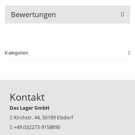
Bewertungen
Kategorien
Kontakt
Das Lager GmbH
Kirchstr. 44, 50189 Elsdorf
+49 (0)2273-9158890