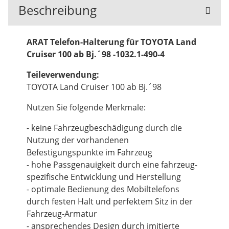
Beschreibung
ARAT Telefon-Halterung für TOYOTA Land
Cruiser 100 ab Bj.´98 -1032.1-490-4
Teileverwendung:
TOYOTA Land Cruiser 100 ab Bj.´98
Nutzen Sie folgende Merkmale:
- keine Fahrzeugbeschädigung durch die
Nutzung der vorhandenen
Befestigungspunkte im Fahrzeug
- hohe Passgenauigkeit durch eine fahrzeug-
spezifische Entwicklung und Herstellung
- optimale Bedienung des Mobiltelefons
durch festen Halt und perfektem Sitz in der
Fahrzeug-Armatur
- ansprechendes Design durch imitierte