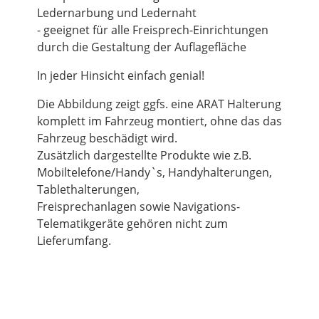
Ledernarbung und Ledernaht
- geeignet für alle Freisprech-Einrichtungen
durch die Gestaltung der Auflagefläche
In jeder Hinsicht einfach genial!
Die Abbildung zeigt ggfs. eine ARAT Halterung
komplett im Fahrzeug montiert, ohne das das
Fahrzeug beschädigt wird.
Zusätzlich dargestellte Produkte wie z.B.
Mobiltelefone/Handy`s, Handyhalterungen,
Tablethalterungen,
Freisprechanlagen sowie Navigations-
Telematikgeräte gehören nicht zum
Lieferumfang.