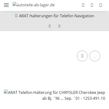
ARAT Halterungen für Telefon Navigation