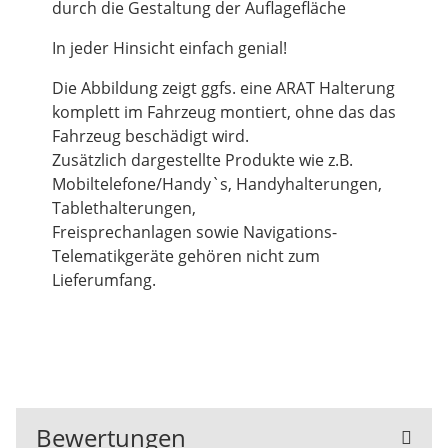
durch die Gestaltung der Auflagefläche
In jeder Hinsicht einfach genial!
Die Abbildung zeigt ggfs. eine ARAT Halterung
komplett im Fahrzeug montiert, ohne das das
Fahrzeug beschädigt wird.
Zusätzlich dargestellte Produkte wie z.B.
Mobiltelefone/Handy`s, Handyhalterungen,
Tablethalterungen,
Freisprechanlagen sowie Navigations-
Telematikgeräte gehören nicht zum
Lieferumfang.
Bewertungen