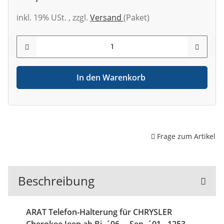
inkl. 19% USt. , zzgl.
Versand
(Paket)
In den Warenkorb
Frage zum Artikel
Beschreibung
ARAT Telefon-Halterung für CHRYSLER