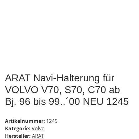
ARAT Navi-Halterung für
VOLVO V70, S70, C70 ab
Bj. 96 bis 99..´00 NEU 1245
Artikelnummer:
1245
Kategorie:
Volvo
Hersteller:
ARAT