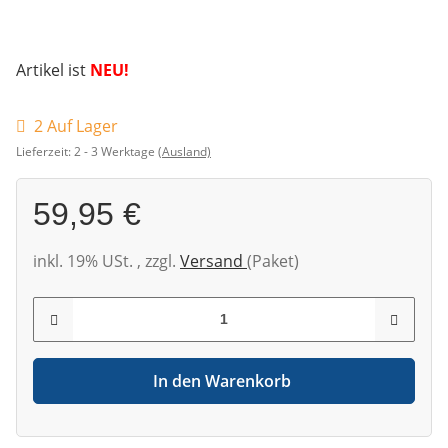
Artikel ist
NEU!
2 Auf Lager
Lieferzeit:
2 - 3 Werktage
(Ausland)
59,95 €
inkl. 19% USt. , zzgl.
Versand
(Paket)
In den Warenkorb