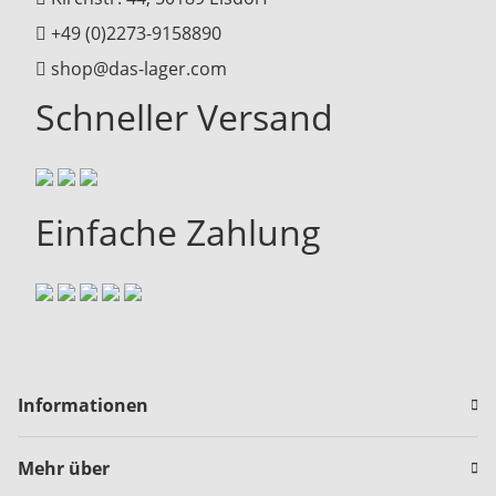
+49 (0)2273-9158890
shop@das-lager.com
Schneller Versand
Einfache Zahlung
Informationen
Mehr über