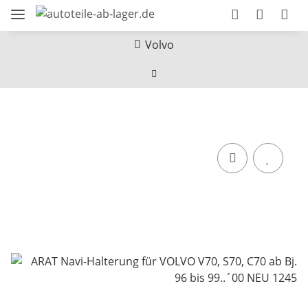
Volvo