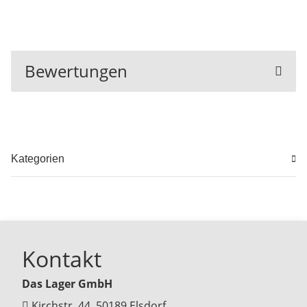
Bewertungen
Kategorien
Kontakt
Das Lager GmbH
Kirchstr. 44, 50189 Elsdorf