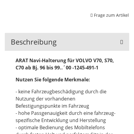
Frage zum Artikel
Beschreibung
ARAT Navi-Halterung für VOLVO V70, S70,
C70 ab Bj. 96 bis 99..´00 -1245-491-1
Nutzen Sie folgende Merkmale:
- keine Fahrzeugbeschädigung durch die
Nutzung der vorhandenen
Befestigungspunkte im Fahrzeug
- hohe Passgenauigkeit durch eine fahrzeug-
spezifische Entwicklung und Herstellung
- optimale Bedienung des Mobiltelefons