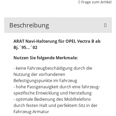
Frage zum Artikel
Beschreibung
ARAT Navi-Halterung für OPEL Vectra B ab
Bj.´95...´02
Nutzen Sie folgende Merkmale:
- keine Fahrzeugbeschädigung durch die
Nutzung der vorhandenen
Befestigungspunkte im Fahrzeug
- hohe Passgenauigkeit durch eine fahrzeug-
spezifische Entwicklung und Herstellung
- optimale Bedienung des Mobiltelefons
durch festen Halt und perfektem Sitz in der
Fahrzeug-Armatur