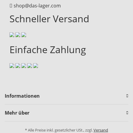
shop@das-lager.com
Schneller Versand
Einfache Zahlung
Informationen
Mehr über
* Alle Preise inkl. gesetzlicher USt., zzgl.
Versand