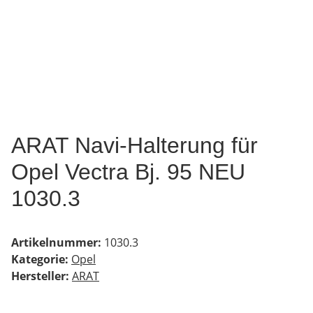
ARAT Navi-Halterung für
Opel Vectra Bj. 95 NEU
1030.3
Artikelnummer:
1030.3
Kategorie:
Opel
Hersteller:
ARAT