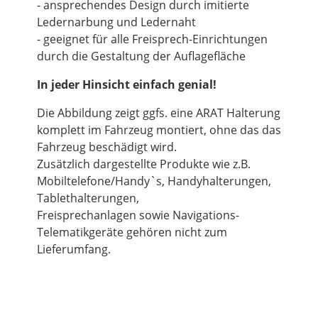
- ansprechendes Design durch imitierte
Ledernarbung und Ledernaht
- geeignet für alle Freisprech-Einrichtungen
durch die Gestaltung der Auflagefläche
In jeder Hinsicht einfach genial!
Die Abbildung zeigt ggfs. eine ARAT Halterung
komplett im Fahrzeug montiert, ohne das das
Fahrzeug beschädigt wird.
Zusätzlich dargestellte Produkte wie z.B.
Mobiltelefone/Handy`s, Handyhalterungen,
Tablethalterungen,
Freisprechanlagen sowie Navigations-
Telematikgeräte gehören nicht zum
Lieferumfang.