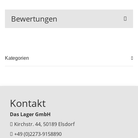
Bewertungen
Kategorien
Kontakt
Das Lager GmbH
Kirchstr. 44, 50189 Elsdorf
+49 (0)2273-9158890