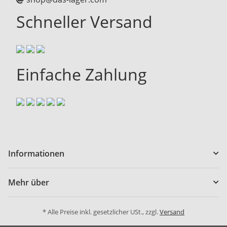
Schneller Versand
Einfache Zahlung
Informationen
Mehr über
* Alle Preise inkl. gesetzlicher USt., zzgl.
Versand