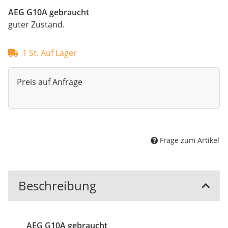
AEG G10A gebraucht
guter Zustand.
1 St. Auf Lager
Preis auf Anfrage
Frage zum Artikel
Beschreibung
AEG G10A gebraucht