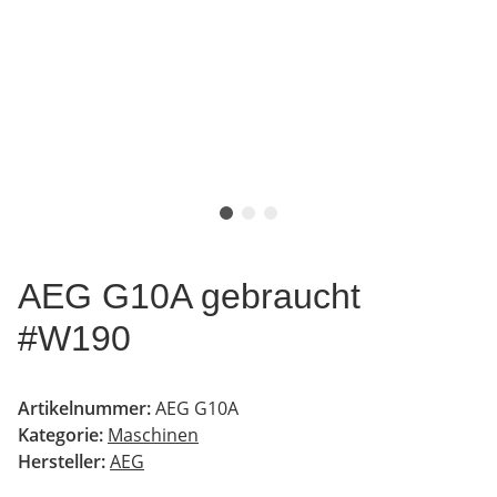
AEG G10A gebraucht
#W190
Artikelnummer:
AEG G10A
Kategorie:
Maschinen
Hersteller:
AEG