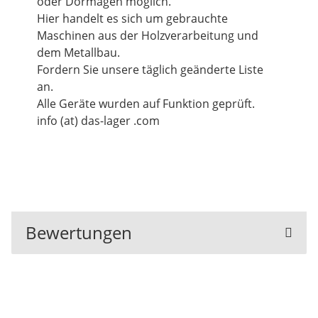
oder Dormagen möglich.
Hier handelt es sich um gebrauchte
Maschinen aus der Holzverarbeitung und
dem Metallbau.
Fordern Sie unsere täglich geänderte Liste
an.
Alle Geräte wurden auf Funktion geprüft.
info (at) das-lager .com
Bewertungen