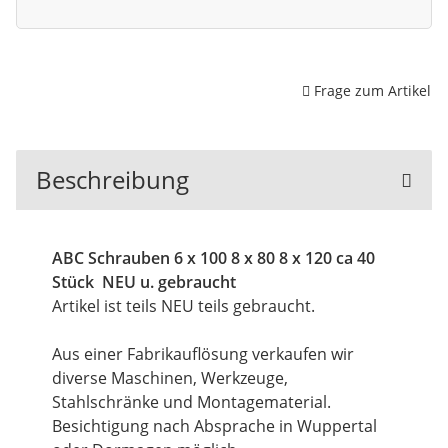
Frage zum Artikel
Beschreibung
ABC Schrauben 6 x 100 8 x 80 8 x 120 ca 40
Stück NEU u. gebraucht
Artikel ist teils NEU teils gebraucht.
Aus einer Fabrikauflösung verkaufen wir
diverse Maschinen, Werkzeuge,
Stahlschränke und Montagematerial.
Besichtigung nach Absprache in Wuppertal