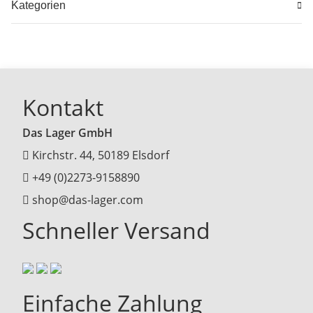
Kategorien
Kontakt
Das Lager GmbH
Kirchstr. 44, 50189 Elsdorf
+49 (0)2273-9158890
shop@das-lager.com
Schneller Versand
Einfache Zahlung