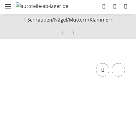
Schrauben/Nägel/Muttern/Klammern