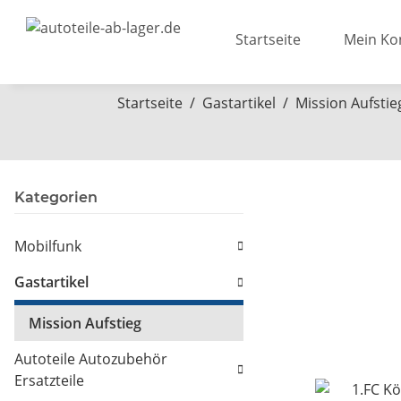
Startseite
Mein Ko
Startseite
Gastartikel
Mission Aufstie
Kategorien
Mobilfunk
Gastartikel
Mission Aufstieg
Autoteile Autozubehör
Ersatzteile