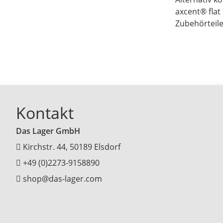
axcent® flat
Zubehörteile
Kontakt
Das Lager GmbH
Kirchstr. 44, 50189 Elsdorf
+49 (0)2273-9158890
shop@das-lager.com