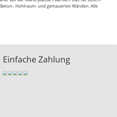
 in Beton-, Hohlraum- und gemauerten Wänden. Alle
.
Einfache Zahlung