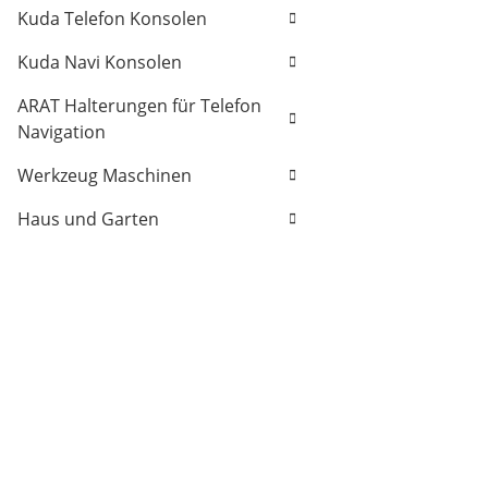
Kuda Telefon Konsolen
Kuda Navi Konsolen
ARAT Halterungen für Telefon
Navigation
Werkzeug Maschinen
Haus und Garten