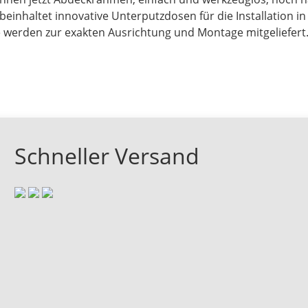
 beinhaltet innovative Unterputzdosen für die Installation
 werden zur exakten Ausrichtung und Montage mitgeliefert
Schneller Versand