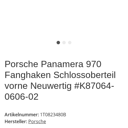
Porsche Panamera 970
Fanghaken Schlossoberteil
vorne Neuwertig #K87064-
0606-02
Artikelnummer:
1T0823480B
Hersteller:
Porsche