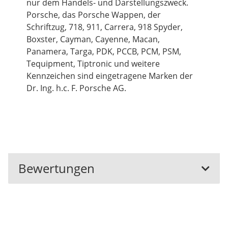
nur dem Handels- und Darstellungszweck.
Porsche, das Porsche Wappen, der
Schriftzug, 718, 911, Carrera, 918 Spyder,
Boxster, Cayman, Cayenne, Macan,
Panamera, Targa, PDK, PCCB, PCM, PSM,
Tequipment, Tiptronic und weitere
Kennzeichen sind eingetragene Marken der
Dr. Ing. h.c. F. Porsche AG.
Bewertungen