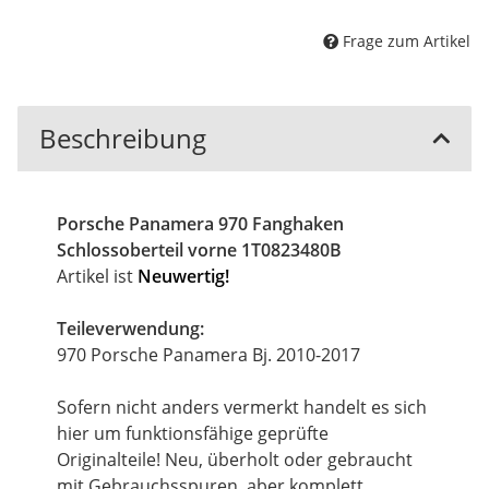
Frage zum Artikel
Beschreibung
Porsche Panamera 970 Fanghaken
Schlossoberteil vorne 1T0823480B
Artikel ist
Neuwertig!
Teileverwendung:
970 Porsche Panamera Bj. 2010-2017
Sofern nicht anders vermerkt handelt es sich
hier um funktionsfähige geprüfte
Originalteile! Neu, überholt oder gebraucht
mit Gebrauchsspuren, aber komplett