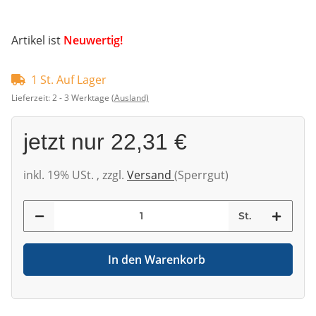
Artikel ist
Neuwertig!
1 St. Auf Lager
Lieferzeit:
2 - 3 Werktage
(Ausland)
jetzt nur
22,31 €
inkl. 19% USt. , zzgl.
Versand
(Sperrgut)
St.
In den Warenkorb