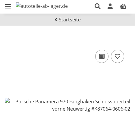
Startseite