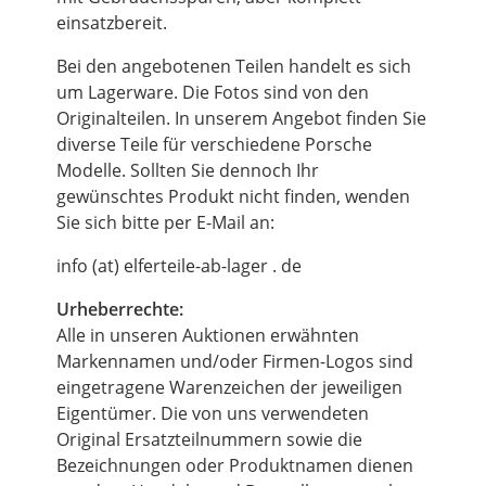
einsatzbereit.
Bei den angebotenen Teilen handelt es sich
um Lagerware. Die Fotos sind von den
Originalteilen. In unserem Angebot finden Sie
diverse Teile für verschiedene Porsche
Modelle. Sollten Sie dennoch Ihr
gewünschtes Produkt nicht finden, wenden
Sie sich bitte per E-Mail an:
info (at) elferteile-ab-lager . de
Urheberrechte:
Alle in unseren Auktionen erwähnten
Markennamen und/oder Firmen-Logos sind
eingetragene Warenzeichen der jeweiligen
Eigentümer. Die von uns verwendeten
Original Ersatzteilnummern sowie die
Bezeichnungen oder Produktnamen dienen