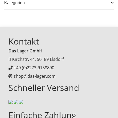
Kategorien
Kontakt
Das Lager GmbH
Kirchstr. 44, 50189 Elsdorf
+49 (0)2273-9158890
shop@das-lager.com
Schneller Versand
Einfache Zahlung