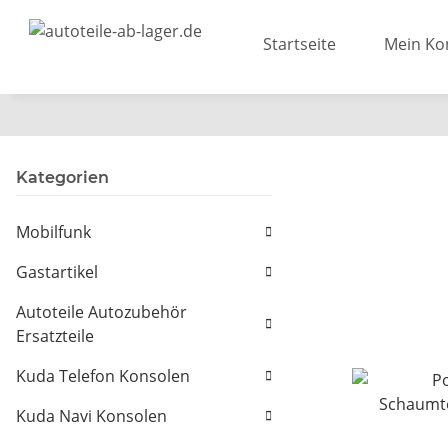
Startseite
Mein Ko
Kategorien
Mobilfunk
Gastartikel
Autoteile Autozubehör
Ersatzteile
Kuda Telefon Konsolen
Kuda Navi Konsolen