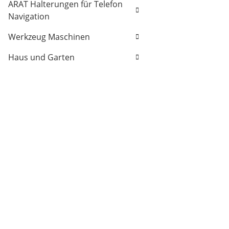
ARAT Halterungen für Telefon
Navigation
Werkzeug Maschinen
Haus und Garten