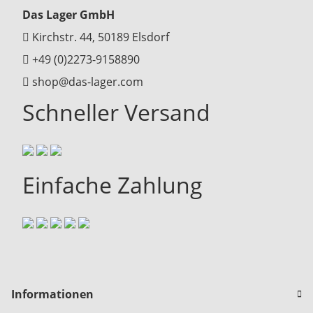
Das Lager GmbH
Kirchstr. 44, 50189 Elsdorf
+49 (0)2273-9158890
shop@das-lager.com
Schneller Versand
Einfache Zahlung
Informationen