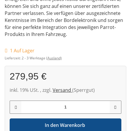
können Sie sich ganz auf einen unserer zertifizierten
Partner verlassen. Sie verfügen über ausgezeichnete
Kenntnisse im Bereich der Bordelektronik und sorgen
für eine perfekte Integration des jeweiligen Parrot-
Produkts in Ihrem Fahrzeug.
1 Auf Lager
Lieferzeit:
2 - 3 Werktage
(Ausland)
279,95 €
inkl. 19% USt. , zzgl.
Versand
(Sperrgut)
In den Warenkorb