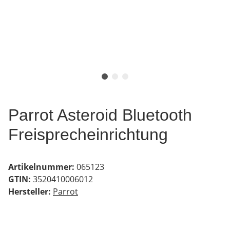
Parrot Asteroid Bluetooth
Freisprecheinrichtung
Artikelnummer:
065123
GTIN:
3520410006012
Hersteller:
Parrot