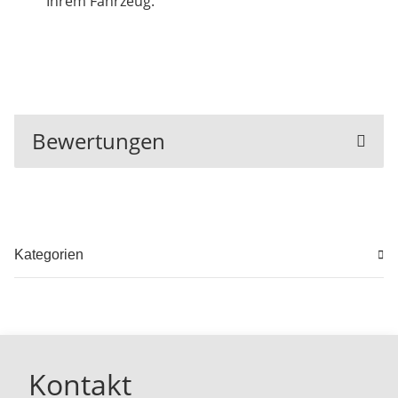
Ihrem Fahrzeug.
Bewertungen
Kategorien
Kontakt