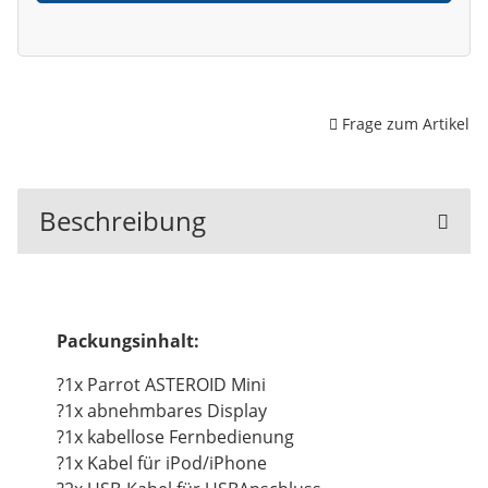
Frage zum Artikel
Beschreibung
Packungsinhalt:
?1x Parrot ASTEROID Mini
?1x abnehmbares Display
?1x kabellose Fernbedienung
?1x Kabel für iPod/iPhone