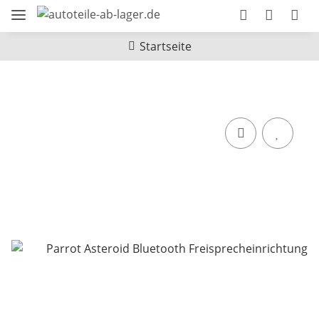
Startseite