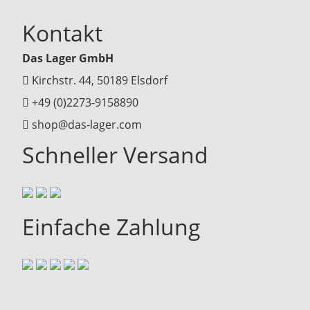
Kontakt
Das Lager GmbH
Kirchstr. 44, 50189 Elsdorf
+49 (0)2273-9158890
shop@das-lager.com
Schneller Versand
Einfache Zahlung