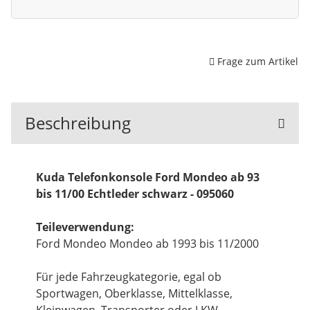
Frage zum Artikel
Beschreibung
Kuda Telefonkonsole Ford Mondeo ab 93
bis 11/00 Echtleder schwarz - 095060
Teileverwendung:
Ford Mondeo Mondeo ab 1993 bis 11/2000
Für jede Fahrzeugkategorie, egal ob
Sportwagen, Oberklasse, Mittelklasse,