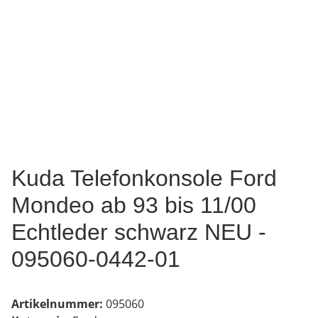
Kuda Telefonkonsole Ford
Mondeo ab 93 bis 11/00
Echtleder schwarz NEU -
095060-0442-01
Artikelnummer:
095060