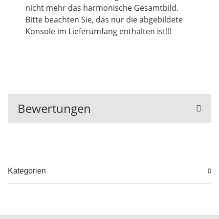
nicht mehr das harmonische Gesamtbild.
Bitte beachten Sie, das nur die abgebildete
Konsole im Lieferumfang enthalten ist!!!
Bewertungen
Kategorien